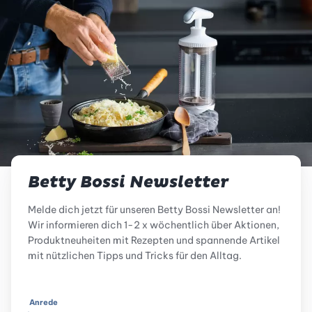
Betty Bossi Newsletter
Melde dich jetzt für unseren Betty Bossi Newsletter an!
Wir informieren dich 1-2 x wöchentlich über Aktionen,
Produktneuheiten mit Rezepten und spannende Artikel
mit nützlichen Tipps und Tricks für den Alltag.
Anrede