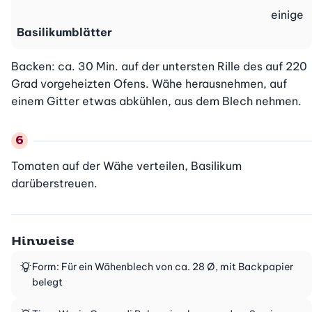
einige
Basilikumblätter
Backen: ca. 30 Min. auf der untersten Rille des auf 220 
Grad vorgeheizten Ofens. Wähe herausnehmen, auf 
einem Gitter etwas abkühlen, aus dem Blech nehmen.
Tomaten auf der Wähe verteilen, Basilikum 
darüberstreuen.
Hinweise
Form: Für ein Wähenblech von ca. 28 Ø, mit Backpapier
belegt