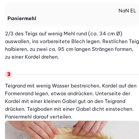
NaN
EL
Paniermehl
2/3 des Teigs auf wenig Mehl rund (ca. 34 cm Ø) 
auswallen, ins vorbereitete Blech legen. Restlichen Teig 
halbieren, zu zwei ca. 95 cm langen Strängen formen, 
zu einer Kordel drehen.
Teigrand mit wenig Wasser bestreichen, Kordel auf den 
Formenrand legen, etwas andrücken. Unterseite der 
Kordel mit einer kleinen Gabel gut an den Teigrand 
drücken. Teigboden mit einer Gabel dicht einstechen. 
Paniermehl darauf verteilen.