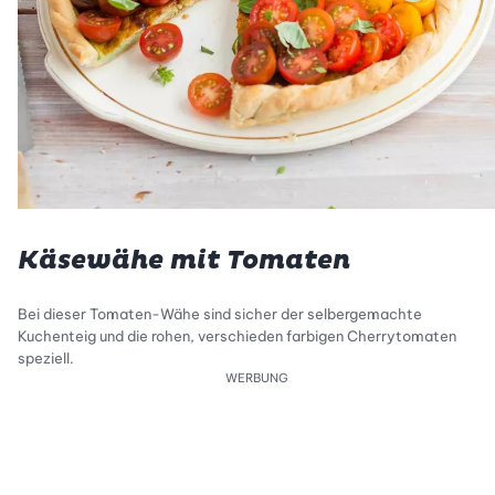
Käsewähe mit Tomaten
Bei dieser Tomaten-Wähe sind sicher der selbergemachte
Kuchenteig und die rohen, verschieden farbigen Cherrytomaten
speziell.
WERBUNG