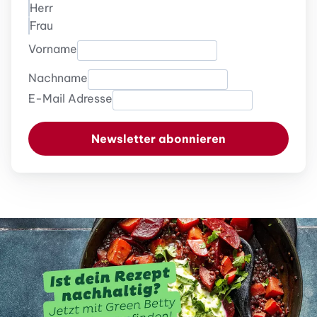
Herr
Frau
Vorname
Nachname
E-Mail Adresse
Newsletter abonnieren