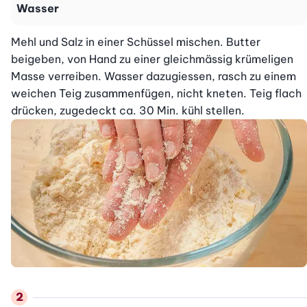
Wasser
Mehl und Salz in einer Schüssel mischen. Butter 
beigeben, von Hand zu einer gleichmässig krümeligen 
Masse verreiben. Wasser dazugiessen, rasch zu einem 
weichen Teig zusammenfügen, nicht kneten. Teig flach 
drücken, zugedeckt ca. 30 Min. kühl stellen.