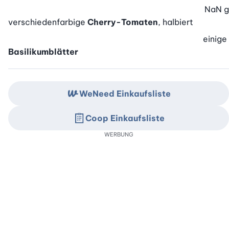
NaN
g
verschiedenfarbige
Cherry-Tomaten
, halbiert
einige
Basilikumblätter
WeNeed Einkaufsliste
Coop Einkaufsliste
WERBUNG