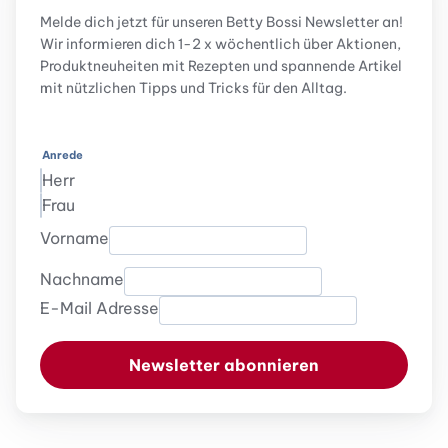
Melde dich jetzt für unseren Betty Bossi Newsletter an!
Wir informieren dich 1-2 x wöchentlich über Aktionen,
Produktneuheiten mit Rezepten und spannende Artikel
mit nützlichen Tipps und Tricks für den Alltag.
Anrede
Herr
Frau
Vorname
Nachname
E-Mail Adresse
Newsletter abonnieren