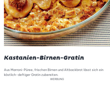
Kastanien-Birnen-Gratin
Aus Marroni-Püree, frischen Birnen und Altbackbrot lässt sich ein
köstlich-deftiger Gratin zubereiten.
WERBUNG