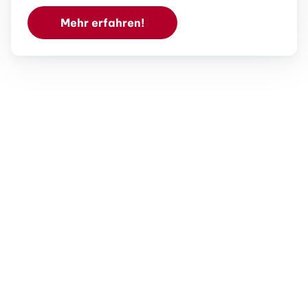
Mehr erfahren!