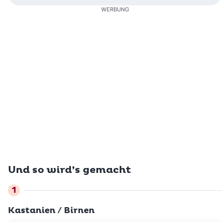
WERBUNG
Und so wird’s gemacht
Kastanien / Birnen