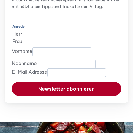
Produktneuheiten mit Rezepten und spannende Artikel
mit nützlichen Tipps und Tricks für den Alltag.
Anrede
Herr
Frau
Vorname
Nachname
E-Mail Adresse
Newsletter abonnieren