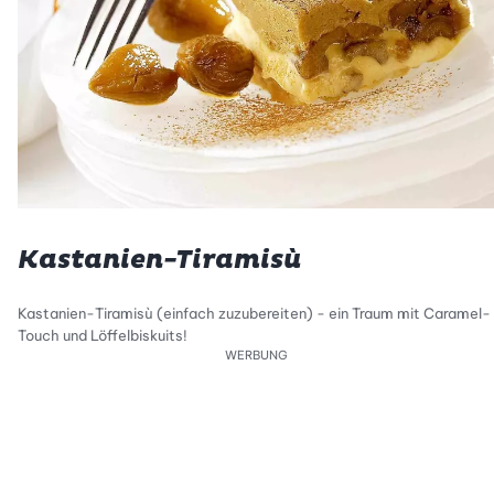
Kastanien-Tiramisù
Kastanien-Tiramisù (einfach zuzubereiten) - ein Traum mit Caramel-
Touch und Löffelbiskuits!
WERBUNG