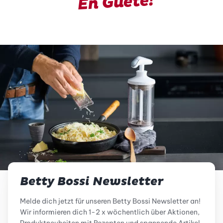
En Guete!
Betty Bossi Newsletter
Melde dich jetzt für unseren Betty Bossi Newsletter an!
Wir informieren dich 1-2 x wöchentlich über Aktionen,