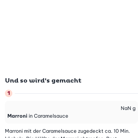
Und so wird’s gemacht
NaN
g
Marroni
in Caramelsauce
Marroni mit der Caramelsauce zugedeckt ca. 10 Min. 