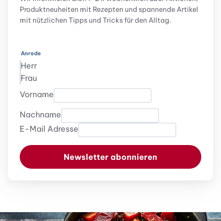
Produktneuheiten mit Rezepten und spannende Artikel
mit nützlichen Tipps und Tricks für den Alltag.
Anrede
Herr
Frau
Vorname
Nachname
E-Mail Adresse
Newsletter abonnieren