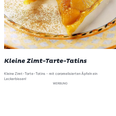
Kleine Zimt-Tarte-Tatins
Kleine Zimt-Tarte-Tatins - mit caramelisierten Äpfeln ein
Leckerbissen!
WERBUNG