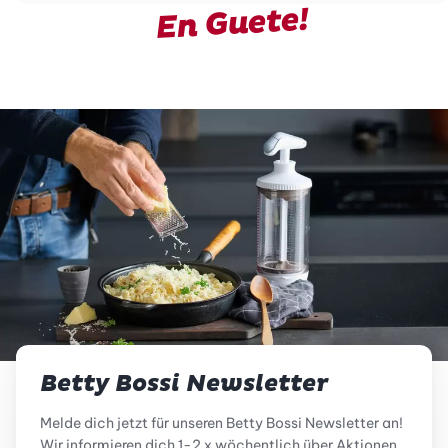
En Guete!
Betty Bossi Newsletter
Melde dich jetzt für unseren Betty Bossi Newsletter an!
Wir informieren dich 1-2 x wöchentlich über Aktionen,