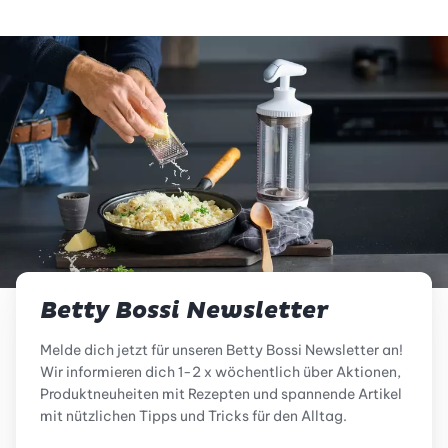
Betty Bossi Newsletter
Melde dich jetzt für unseren Betty Bossi Newsletter an!
Wir informieren dich 1-2 x wöchentlich über Aktionen,
Produktneuheiten mit Rezepten und spannende Artikel
mit nützlichen Tipps und Tricks für den Alltag.