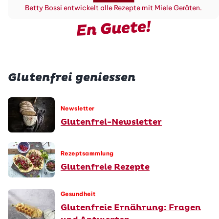
Betty Bossi entwickelt alle Rezepte mit Miele Geräten.
En Guete!
Glutenfrei geniessen
Newsletter
Glutenfrei-Newsletter
Rezeptsammlung
Glutenfreie Rezepte
Gesundheit
Glutenfreie Ernährung: Fragen