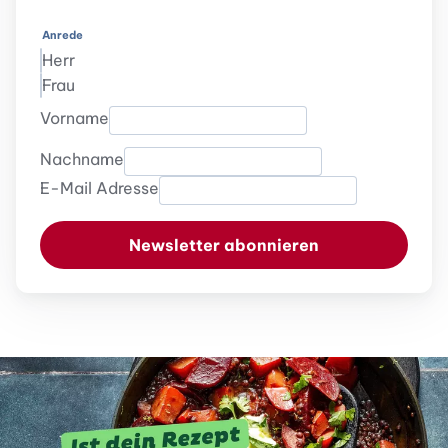
Anrede
Herr
Frau
Vorname
Nachname
E-Mail Adresse
Newsletter abonnieren