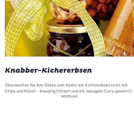
Knabber-Kichererbsen
Überraschen Sie Ihre Gäste zum Apéro mit Kichererbsen statt mit
Chips und Nüssli – knusprig frittiert und mit rassigem Curry gewürzt!
WERBUNG