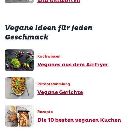
und Antworten
Vegane Ideen für jeden
Geschmack
Kochwissen
Veganes aus dem Airfryer
Rezeptsammlung
Vegane Gerichte
Rezepte
Die 10 besten veganen Kuchen