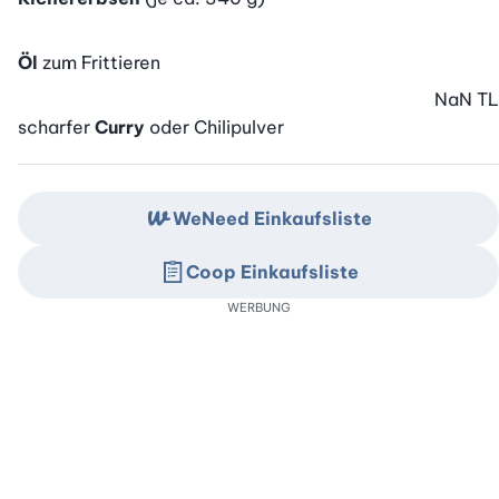
Öl
zum Frittieren
NaN
TL
scharfer
Curry
oder Chilipulver
WeNeed Einkaufsliste
Coop Einkaufsliste
WERBUNG