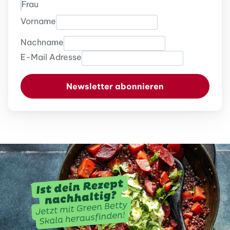
Frau
Vorname
Nachname
E-Mail Adresse
Newsletter abonnieren