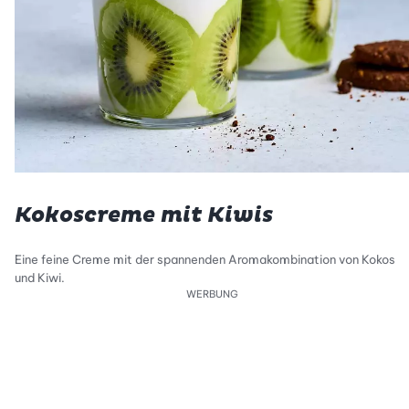
Kokoscreme mit Kiwis
Eine feine Creme mit der spannenden Aromakombination von Kokos
und Kiwi.
WERBUNG