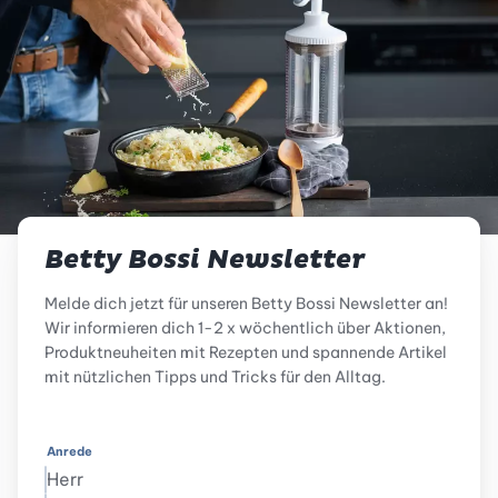
Betty Bossi Newsletter
Melde dich jetzt für unseren Betty Bossi Newsletter an!
Wir informieren dich 1-2 x wöchentlich über Aktionen,
Produktneuheiten mit Rezepten und spannende Artikel
mit nützlichen Tipps und Tricks für den Alltag.
Anrede
Herr