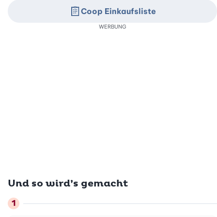
Coop Einkaufsliste
WERBUNG
Und so wird’s gemacht