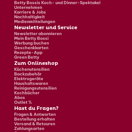
Betty Bossis Koch- und Dinner-Spektakel
Unternehmen
Karriere & Jobs
Nachhaltigkeit
Medienmitteilungen
Newsletter und Service
Newsletter abonnieren
Mein Betty Bossi
Werbung buchen
Geschenkkarten
Rezepte-App
Green Betty
Zum Onlineshop
Küchenutensilien
Backzubehör
Elektrogeräte
Haushaltswaren
Reinigungsutensilien
Kochbücher
Abos
Outlet %
Hast du Fragen?
Fragen & Antworten
Bestellung erhalten
Versand & Retouren
Zahlungsarten