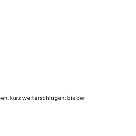
n, kurz weiterschlagen, bis der 