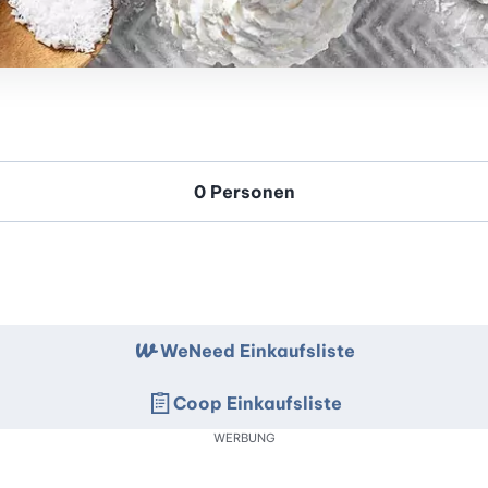
WeNeed Einkaufsliste
Coop Einkaufsliste
WERBUNG