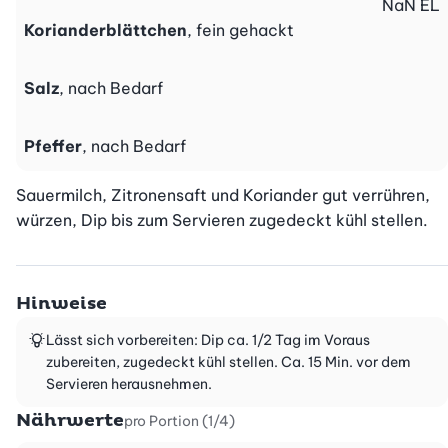
NaN
EL
Korianderblättchen
, fein gehackt
Salz
, nach Bedarf
Pfeffer
, nach Bedarf
Sauermilch, Zitronensaft und Koriander gut verrühren, 
würzen, Dip bis zum Servieren zugedeckt kühl stellen.
Hinweise
Lässt sich vorbereiten: Dip ca. 1/2 Tag im Voraus
zubereiten, zugedeckt kühl stellen. Ca. 15 Min. vor dem
Servieren herausnehmen.
Nährwerte
pro Portion (1/4)