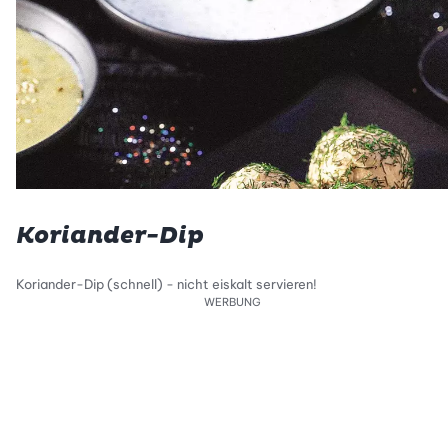
Koriander-Dip
Koriander-Dip (schnell) - nicht eiskalt servieren!
WERBUNG