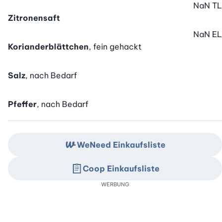
NaN
TL
Zitronensaft
NaN
EL
Korianderblättchen
, fein gehackt
Salz
, nach Bedarf
Pfeffer
, nach Bedarf
WeNeed Einkaufsliste
Coop Einkaufsliste
WERBUNG