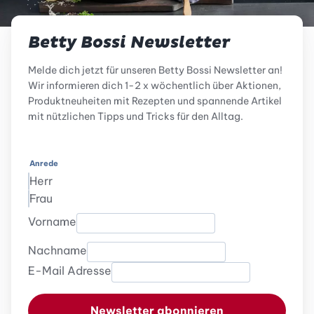
Betty Bossi Newsletter
Melde dich jetzt für unseren Betty Bossi Newsletter an!
Wir informieren dich 1-2 x wöchentlich über Aktionen,
Produktneuheiten mit Rezepten und spannende Artikel
mit nützlichen Tipps und Tricks für den Alltag.
Anrede
Herr
Frau
Vorname
Nachname
E-Mail Adresse
Newsletter abonnieren