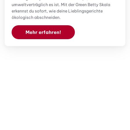
umweltverträglich es ist. Mit der Green Betty Skala
erkennst du sofort, wie deine Lieblingsgerichte
ökologisch abschneiden.
Mehr erfahren!