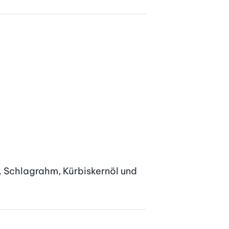
. Schlagrahm, Kürbiskernöl und 