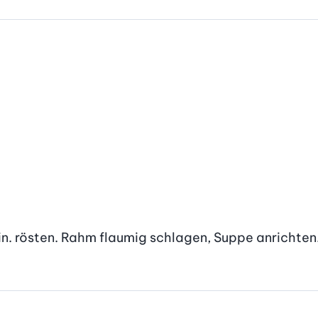
Min. rösten. Rahm flaumig schlagen, Suppe anrichten