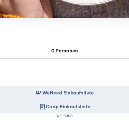
WeNeed Einkaufsliste
Coop Einkaufsliste
WERBUNG