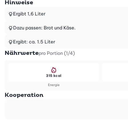
Hinweise
Ergibt 1,6 Liter
Dazu passen: Brot und Käse.
Ergibt: ca. 1.5 Liter
Nährwerte
pro Portion (1/4)
315 kcal
Energie
Kooperation