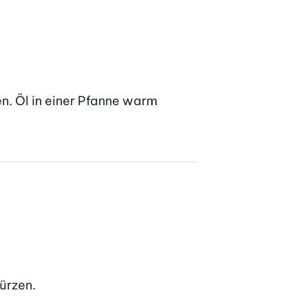
n. Öl in einer Pfanne warm 
ürzen.