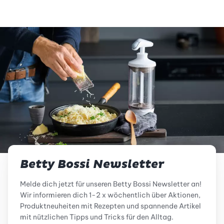
Betty Bossi Newsletter
Melde dich jetzt für unseren Betty Bossi Newsletter an!
Wir informieren dich 1-2 x wöchentlich über Aktionen,
Produktneuheiten mit Rezepten und spannende Artikel
mit nützlichen Tipps und Tricks für den Alltag.