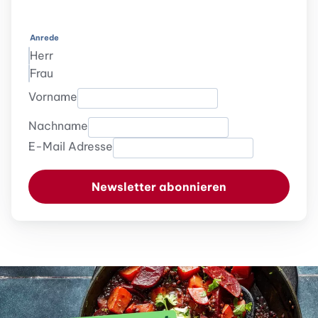
Anrede
Herr
Frau
Vorname
Nachname
E-Mail Adresse
Newsletter abonnieren