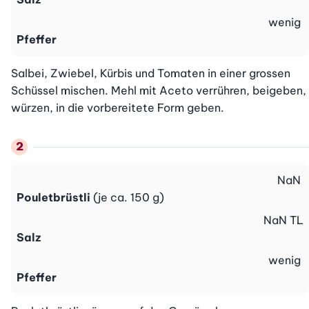
wenig
Pfeffer
Salbei, Zwiebel, Kürbis und Tomaten in einer grossen 
Schüssel mischen. Mehl mit Aceto verrühren, beigeben, 
würzen, in die vorbereitete Form geben.
NaN
Pouletbrüstli
(je ca. 150 g)
NaN
TL
Salz
wenig
Pfeffer