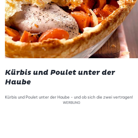
Kürbis und Poulet unter der
Haube
Kürbis und Poulet unter der Haube - und ob sich die zwei vertragen!
WERBUNG