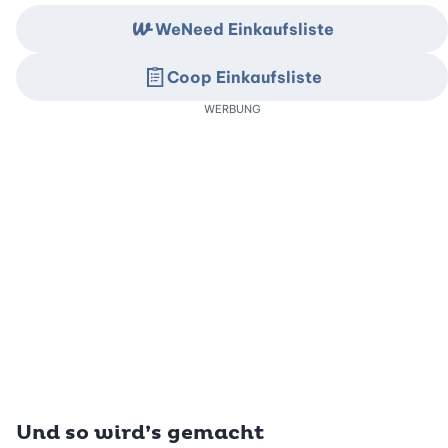
WeNeed Einkaufsliste
Coop Einkaufsliste
WERBUNG
Und so wird’s gemacht