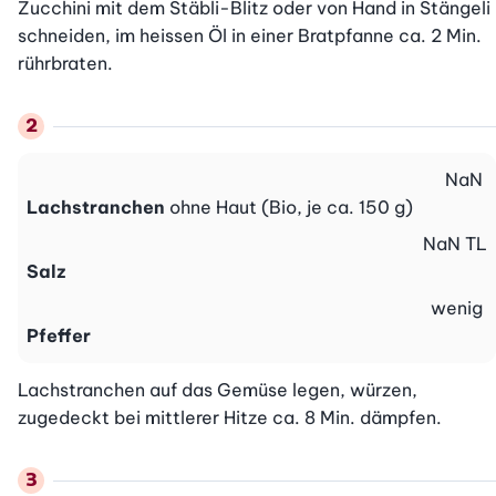
Zucchini mit dem Stäbli-Blitz oder von Hand in Stängeli 
schneiden, im heissen Öl in einer Bratpfanne ca. 2 Min. 
rührbraten.
NaN
Lachstranchen
ohne Haut (Bio, je ca. 150 g)
NaN
TL
Salz
wenig
Pfeffer
Lachstranchen auf das Gemüse legen, würzen, 
zugedeckt bei mittlerer Hitze ca. 8 Min. dämpfen.