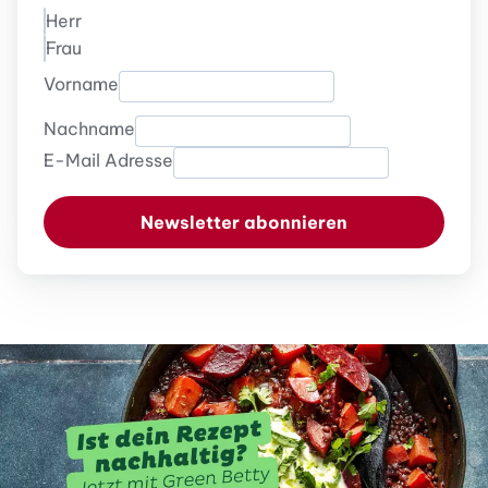
Herr
Frau
Vorname
Nachname
E-Mail Adresse
Newsletter abonnieren