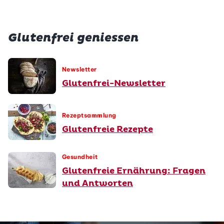
Glutenfrei geniessen
Newsletter
Glutenfrei-Newsletter
Rezeptsammlung
Glutenfreie Rezepte
Gesundheit
Glutenfreie Ernährung: Fragen
und Antworten