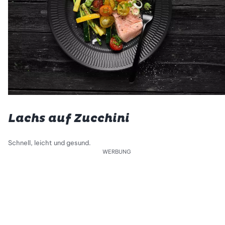
Lachs auf Zucchini
Schnell, leicht und gesund.
WERBUNG