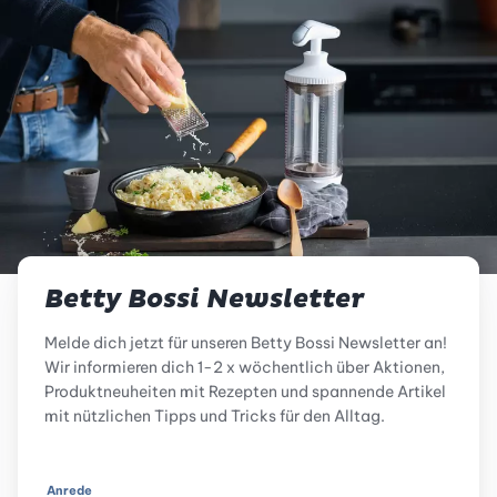
Betty Bossi Newsletter
Melde dich jetzt für unseren Betty Bossi Newsletter an!
Wir informieren dich 1-2 x wöchentlich über Aktionen,
Produktneuheiten mit Rezepten und spannende Artikel
mit nützlichen Tipps und Tricks für den Alltag.
Anrede