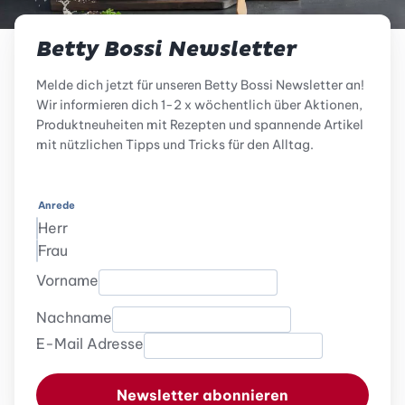
Betty Bossi Newsletter
Melde dich jetzt für unseren Betty Bossi Newsletter an!
Wir informieren dich 1-2 x wöchentlich über Aktionen,
Produktneuheiten mit Rezepten und spannende Artikel
mit nützlichen Tipps und Tricks für den Alltag.
Anrede
Herr
Frau
Vorname
Nachname
E-Mail Adresse
Newsletter abonnieren