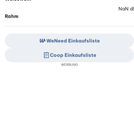
NaN
dl
Rahm
WeNeed Einkaufsliste
Coop Einkaufsliste
WERBUNG