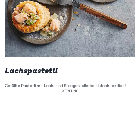
Lachspastetli
Gefüllte Pastetli mit Lachs und Stangensellerie: einfach festlich!
WERBUNG