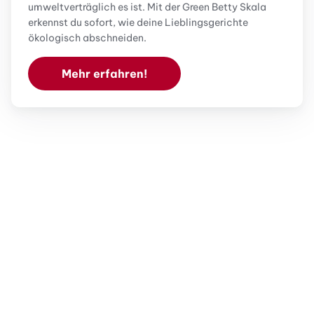
umweltverträglich es ist. Mit der Green Betty Skala
erkennst du sofort, wie deine Lieblingsgerichte
ökologisch abschneiden.
Mehr erfahren!