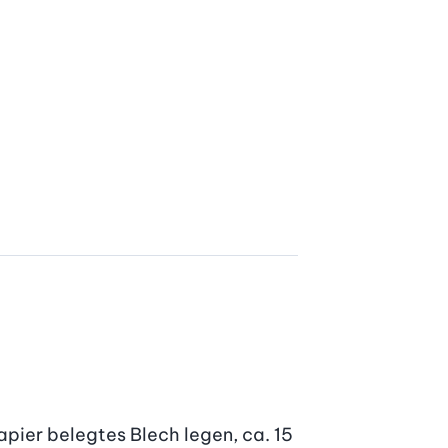
ier belegtes Blech legen, ca. 15 