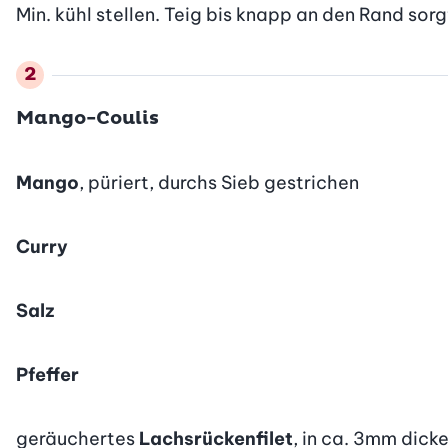
Min. kühl stellen. Teig bis knapp an den Rand sorg
Mango-Coulis
Mango
, püriert, durchs Sieb gestrichen
Curry
Salz
Pfeffer
geräuchertes
Lachsrückenfilet
, in ca. 3mm dick