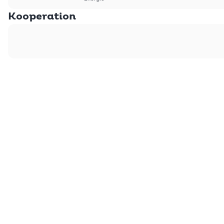
Kooperation