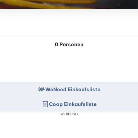
WeNeed Einkaufsliste
Coop Einkaufsliste
WERBUNG