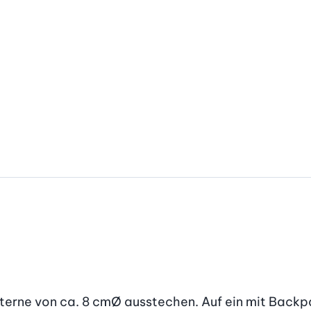
terne von ca. 8 cmØ ausstechen. Auf ein mit Backpap