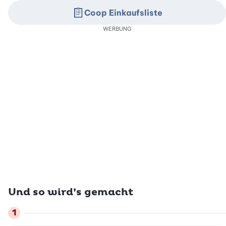
Coop Einkaufsliste
WERBUNG
Und so wird’s gemacht