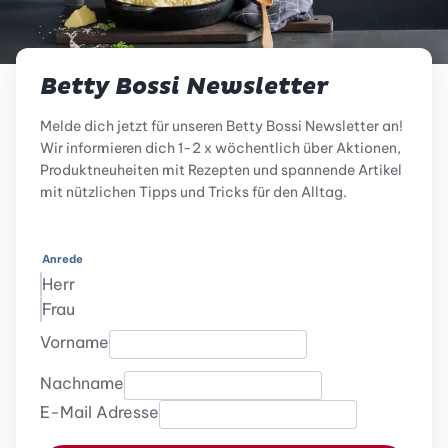
Betty Bossi Newsletter
Melde dich jetzt für unseren Betty Bossi Newsletter an!
Wir informieren dich 1-2 x wöchentlich über Aktionen,
Produktneuheiten mit Rezepten und spannende Artikel
mit nützlichen Tipps und Tricks für den Alltag.
Anrede
Herr
Frau
Vorname
Nachname
E-Mail Adresse