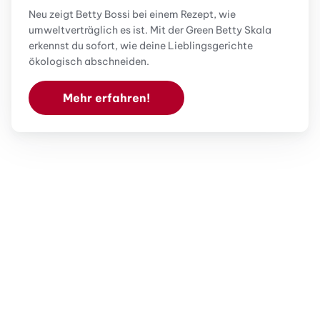
Neu zeigt Betty Bossi bei einem Rezept, wie
umweltverträglich es ist. Mit der Green Betty Skala
erkennst du sofort, wie deine Lieblingsgerichte
ökologisch abschneiden.
Mehr erfahren!