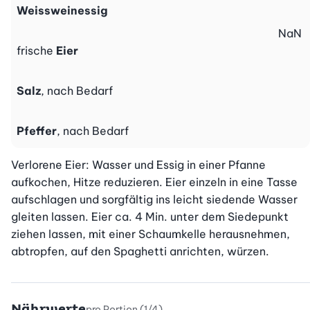
Weissweinessig
NaN
frische
Eier
Salz
, nach Bedarf
Pfeffer
, nach Bedarf
Verlorene Eier: Wasser und Essig in einer Pfanne 
aufkochen, Hitze reduzieren. Eier einzeln in eine Tasse 
aufschlagen und sorgfältig ins leicht siedende Wasser 
gleiten lassen. Eier ca. 4 Min. unter dem Siedepunkt 
ziehen lassen, mit einer Schaumkelle herausnehmen, 
abtropfen, auf den Spaghetti anrichten, würzen.
Nährwerte
pro Portion (1/4)