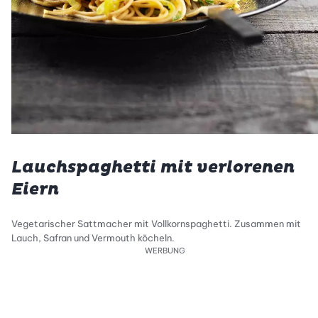
Lauchspaghetti mit verlorenen
Eiern
Vegetarischer Sattmacher mit Vollkornspaghetti. Zusammen mit
Lauch, Safran und Vermouth köcheln.
WERBUNG