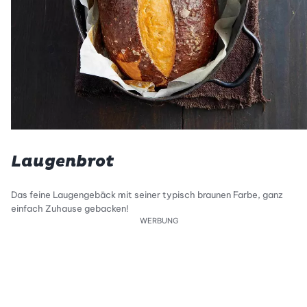
Laugenbrot
Das feine Laugengebäck mit seiner typisch braunen Farbe, ganz
einfach Zuhause gebacken!
WERBUNG