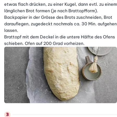
etwas flach drücken, zu einer Kugel, dann evtl. zu einem 
länglichen Brot formen (je nach Brattopfform). 
Backpapier in der Grösse des Brots zuschneiden, Brot 
darauflegen, zugedeckt nochmals ca. 30 Min. aufgehen 
lassen.

Brattopf mit dem Deckel in die untere Hälfte des Ofens 
schieben. Ofen auf 200 Grad vorheizen.