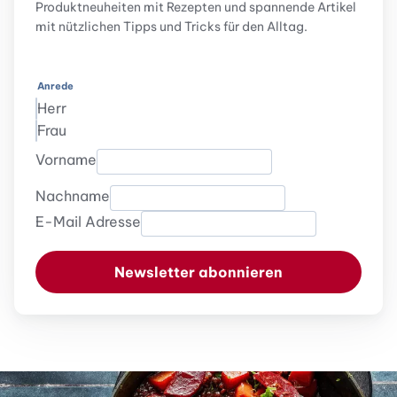
Produktneuheiten mit Rezepten und spannende Artikel
mit nützlichen Tipps und Tricks für den Alltag.
Anrede
Herr
Frau
Vorname
Nachname
E-Mail Adresse
Newsletter abonnieren