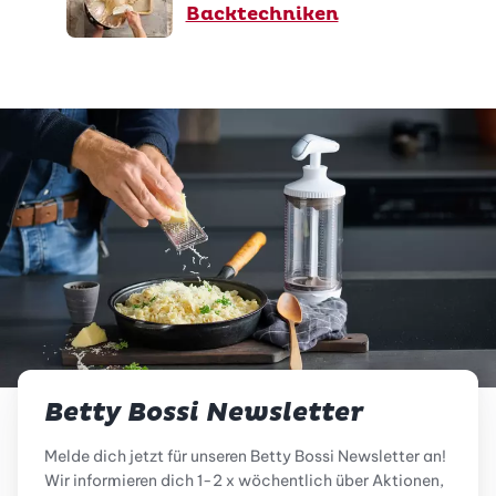
Backtechniken
Betty Bossi Newsletter
Melde dich jetzt für unseren Betty Bossi Newsletter an!
Wir informieren dich 1-2 x wöchentlich über Aktionen,