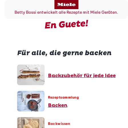
Betty Bossi entwickelt alle Rezepte mit Miele Geräten.
En Guete!
Für alle, die gerne backen
Backzubehör für jede Idee
Rezeptsammlung
Backen
Backwissen