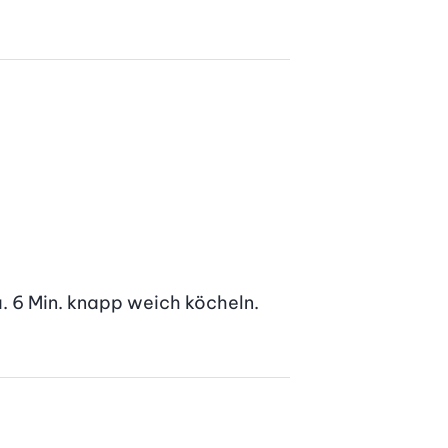
. 6 Min. knapp weich köcheln. 