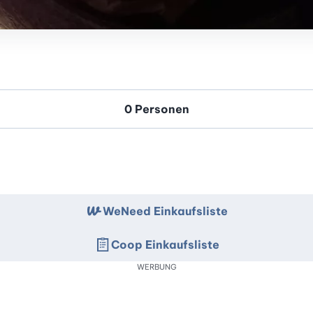
WeNeed Einkaufsliste
Coop Einkaufsliste
WERBUNG