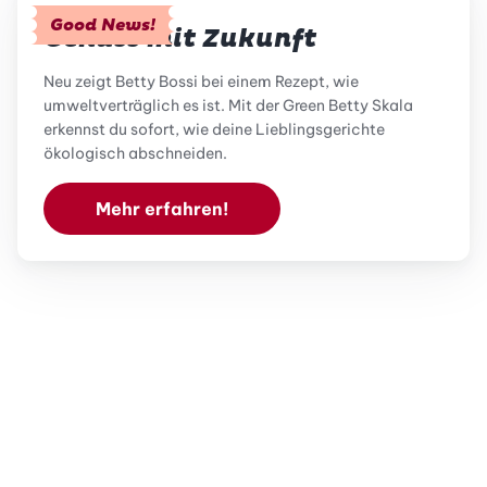
Good News!
Genuss mit Zukunft
Neu zeigt Betty Bossi bei einem Rezept, wie
umweltverträglich es ist. Mit der Green Betty Skala
erkennst du sofort, wie deine Lieblingsgerichte
ökologisch abschneiden.
Mehr erfahren!