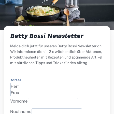
Betty Bossi Newsletter
Melde dich jetzt für unseren Betty Bossi Newsletter an!
Wir informieren dich 1-2 x wöchentlich über Aktionen,
Produktneuheiten mit Rezepten und spannende Artikel
mit nützlichen Tipps und Tricks für den Alltag.
Anrede
Herr
Frau
Vorname