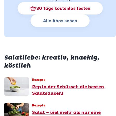
Schnupperabo Info
30 Tage kostenlos testen
Alle Abos sehen
Salatliebe: kreativ, knackig,
köstlich
Rezepte
Pep in der Schüssel: die besten
Salatsaucen!
Rezepte
Salat – viel mehr als nur eine