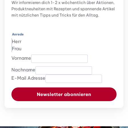
Wir informieren dich 1-2 x wöchentlich über Aktionen,
Produktneuheiten mit Rezepten und spannende Artikel
mit nützlichen Tipps und Tricks für den Alltag.
Anrede
Herr
Frau
Vorname
Nachname
E-Mail Adresse
Newsletter abonnieren