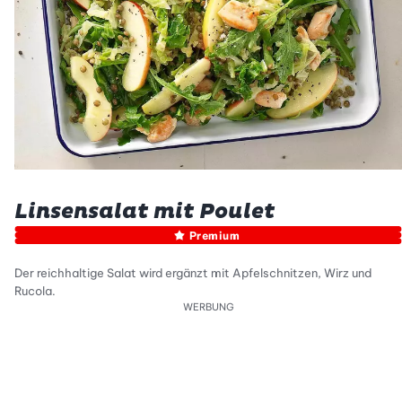
Linsensalat mit Poulet
Premium
Der reichhaltige Salat wird ergänzt mit Apfelschnitzen, Wirz und
Rucola.
WERBUNG