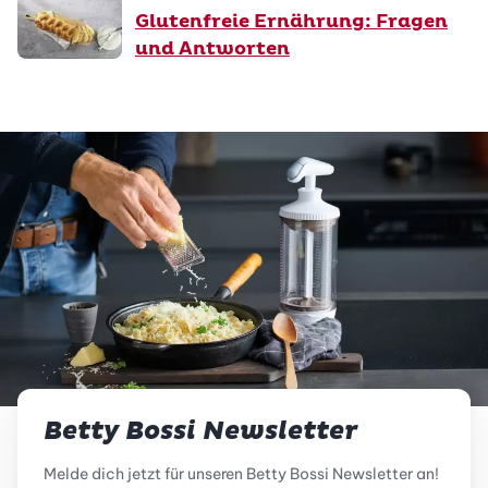
Glutenfreie Ernährung: Fragen
und Antworten
Betty Bossi Newsletter
Melde dich jetzt für unseren Betty Bossi Newsletter an!