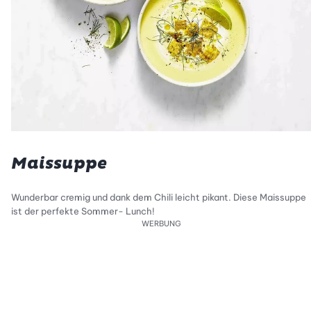
Maissuppe
Wunderbar cremig und dank dem Chili leicht pikant. Diese Maissuppe
ist der perfekte Sommer- Lunch!
WERBUNG