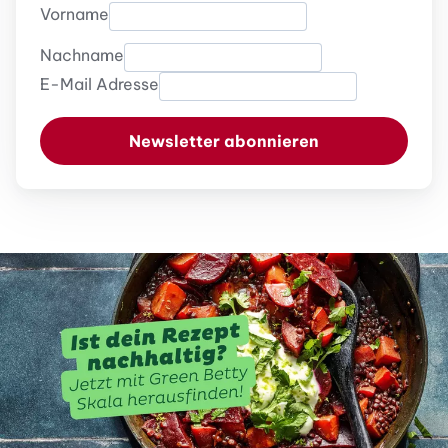
Vorname
Nachname
E-Mail Adresse
Newsletter abonnieren