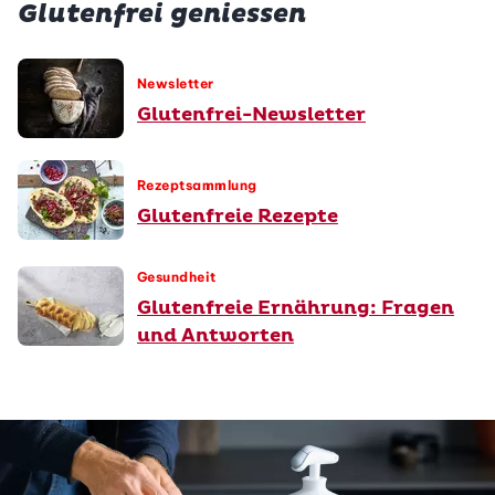
Glutenfrei geniessen
Newsletter
Glutenfrei-Newsletter
Rezeptsammlung
Glutenfreie Rezepte
Gesundheit
Glutenfreie Ernährung: Fragen
und Antworten