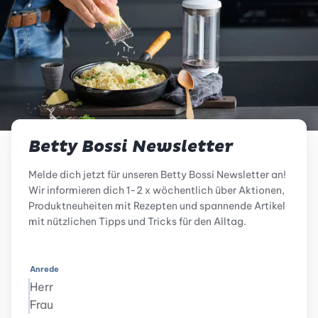
Betty Bossi Newsletter
Melde dich jetzt für unseren Betty Bossi Newsletter an!
Wir informieren dich 1-2 x wöchentlich über Aktionen,
Produktneuheiten mit Rezepten und spannende Artikel
mit nützlichen Tipps und Tricks für den Alltag.
Anrede
Herr
Frau