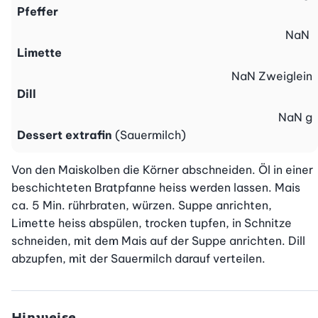
Pfeffer
NaN
Limette
NaN
Zweiglein
Dill
NaN
g
Dessert extrafin
(Sauermilch)
Von den Maiskolben die Körner abschneiden. Öl in einer 
beschichteten Bratpfanne heiss werden lassen. Mais 
ca. 5 Min. rührbraten, würzen. Suppe anrichten, 
Limette heiss abspülen, trocken tupfen, in Schnitze 
schneiden, mit dem Mais auf der Suppe anrichten. Dill 
abzupfen, mit der Sauermilch darauf verteilen.
Hinweise