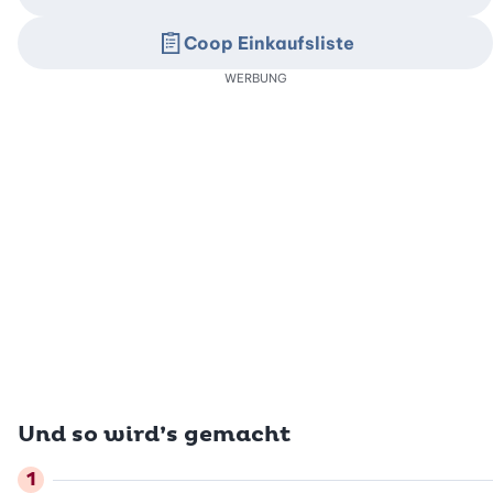
Coop Einkaufsliste
WERBUNG
Und so wird’s gemacht