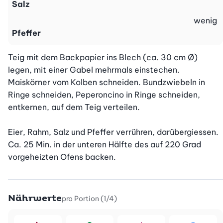
Salz
wenig
Pfeffer
Teig mit dem Backpapier ins Blech (ca. 30 cm Ø) 
legen, mit einer Gabel mehrmals einstechen.

Maiskörner vom Kolben schneiden. Bundzwiebeln in 
Ringe schneiden, Peperoncino in Ringe schneiden, 
entkernen, auf dem Teig verteilen.

Eier, Rahm, Salz und Pfeffer verrühren, darübergiessen. 
Ca. 25 Min. in der unteren Hälfte des auf 220 Grad 
vorgeheizten Ofens backen.
Nährwerte
pro Portion (1/4)