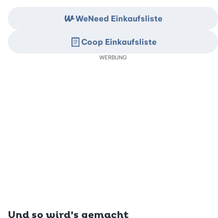
WeNeed Einkaufsliste
Coop Einkaufsliste
WERBUNG
Und so wird’s gemacht