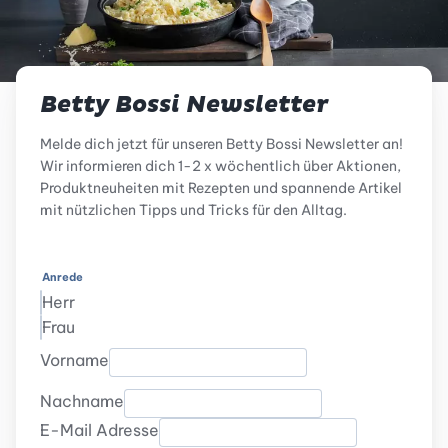
Betty Bossi Newsletter
Melde dich jetzt für unseren Betty Bossi Newsletter an!
Wir informieren dich 1-2 x wöchentlich über Aktionen,
Produktneuheiten mit Rezepten und spannende Artikel
mit nützlichen Tipps und Tricks für den Alltag.
Anrede
Herr
Frau
Vorname
Nachname
E-Mail Adresse