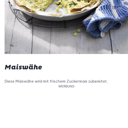
Maiswähe
Diese Maiswähe wird mit frischem Zuckermais zubereitet.
WERBUNG