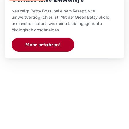
Neu zeigt Betty Bossi bei einem Rezept, wie
umweltverträglich es ist. Mit der Green Betty Skala
erkennst du sofort, wie deine Lieblingsgerichte
ökologisch abschneiden.
Mehr erfahren!