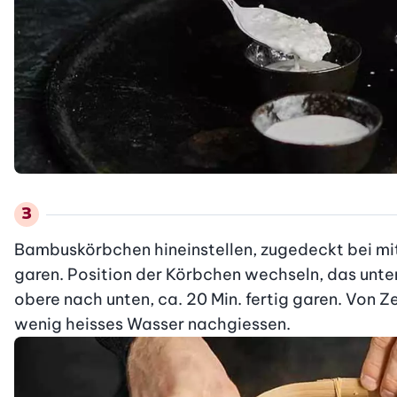
Bambuskörbchen hineinstellen, zugedeckt bei mittl
garen. Position der Körbchen wechseln, das unte
obere nach unten, ca. 20 Min. fertig garen. Von Ze
wenig heisses Wasser nachgiessen.