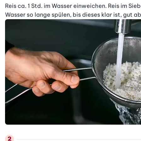
Reis ca. 1 Std. im Wasser einweichen. Reis im Sieb
Wasser so lange spülen, bis dieses klar ist, gut a