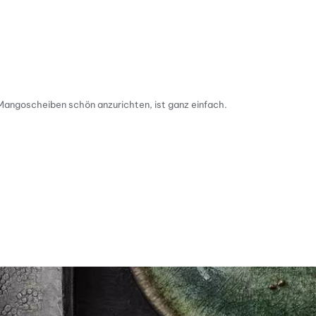
Mangoscheiben schön anzurichten, ist ganz einfach.