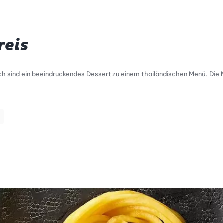
reis
 sind ein beeindruckendes Dessert zu einem thailändischen Menü. Die 
i