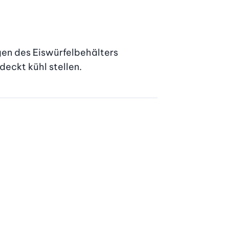
en des Eiswürfelbehälters 
deckt kühl stellen.