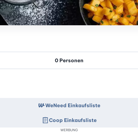
WeNeed Einkaufsliste
Coop Einkaufsliste
WERBUNG