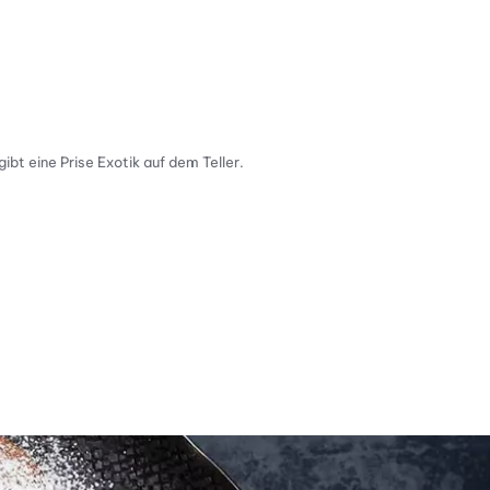
bt eine Prise Exotik auf dem Teller.