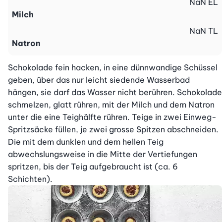
NaN
EL
Milch
NaN
TL
Natron
Schokolade fein hacken, in eine dünnwandige Schüssel 
geben, über das nur leicht siedende Wasserbad 
hängen, sie darf das Wasser nicht berühren. Schokolade 
schmelzen, glatt rühren, mit der Milch und dem Natron 
unter die eine Teighälfte rühren. Teige in zwei Einweg-
Spritzsäcke füllen, je zwei grosse Spitzen abschneiden. 
Die mit dem dunklen und dem hellen Teig 
abwechslungsweise in die Mitte der Vertiefungen 
spritzen, bis der Teig aufgebraucht ist (ca. 6 
Schichten).