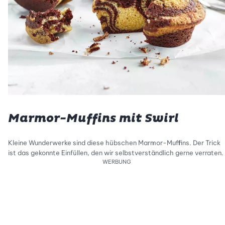
Marmor-Muffins mit Swirl
Kleine Wunderwerke sind diese hübschen Marmor-Muffins. Der Trick
ist das gekonnte Einfüllen, den wir selbstverständlich gerne verraten.
WERBUNG