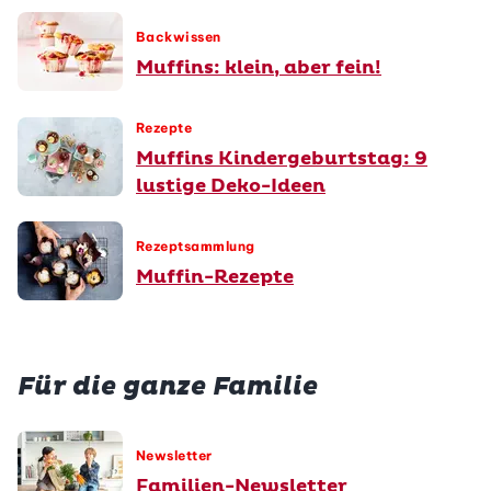
Backwissen
Muffins: klein, aber fein!
Rezepte
Muffins Kindergeburtstag: 9
lustige Deko-Ideen
Rezeptsammlung
Muffin-Rezepte
Für die ganze Familie
Newsletter
Familien-Newsletter