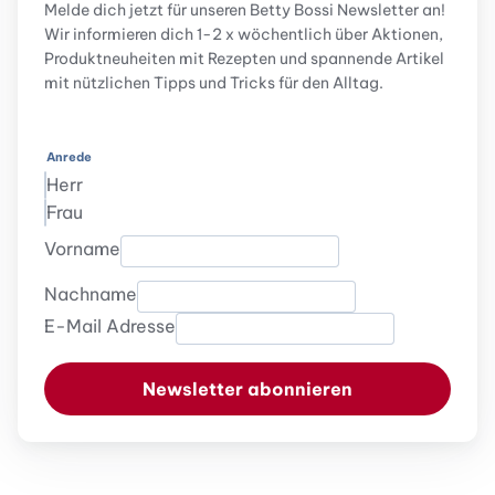
Melde dich jetzt für unseren Betty Bossi Newsletter an!
Wir informieren dich 1-2 x wöchentlich über Aktionen,
Produktneuheiten mit Rezepten und spannende Artikel
mit nützlichen Tipps und Tricks für den Alltag.
Anrede
Herr
Frau
Vorname
Nachname
E-Mail Adresse
Newsletter abonnieren