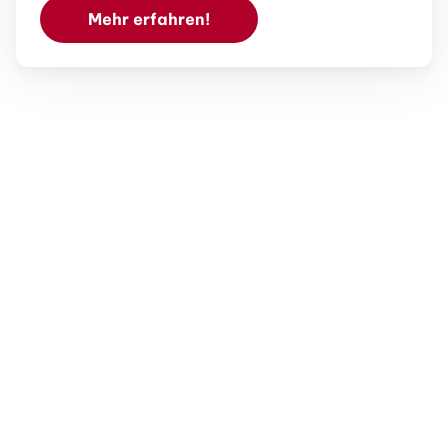
Mehr erfahren!