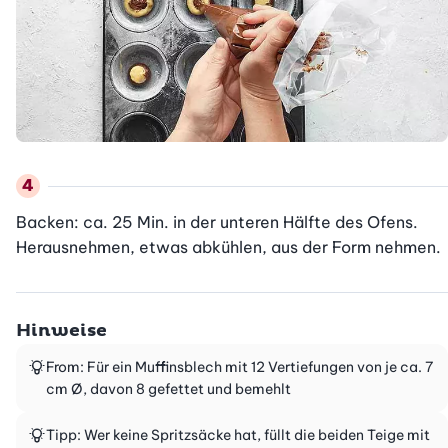
Backen: ca. 25 Min. in der unteren Hälfte des Ofens. 
Herausnehmen, etwas abkühlen, aus der Form nehmen.
Hinweise
From: Für ein Muffinsblech mit 12 Vertiefungen von je ca. 7
cm Ø, davon 8 gefettet und bemehlt
Tipp: Wer keine Spritzsäcke hat, füllt die beiden Teige mit