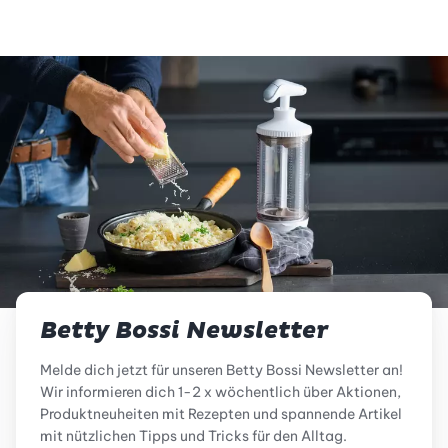
Betty Bossi Newsletter
Melde dich jetzt für unseren Betty Bossi Newsletter an!
Wir informieren dich 1-2 x wöchentlich über Aktionen,
Produktneuheiten mit Rezepten und spannende Artikel
mit nützlichen Tipps und Tricks für den Alltag.