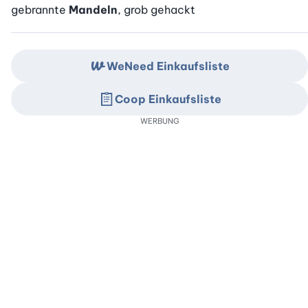
gebrannte
Mandeln
, grob gehackt
WeNeed Einkaufsliste
Coop Einkaufsliste
WERBUNG