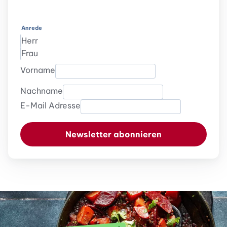
Anrede
Herr
Frau
Vorname
Nachname
E-Mail Adresse
Newsletter abonnieren