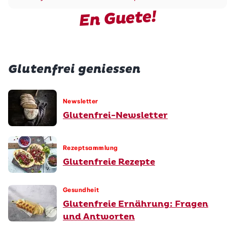
En Guete!
Glutenfrei geniessen
Newsletter
Glutenfrei-Newsletter
Rezeptsammlung
Glutenfreie Rezepte
Gesundheit
Glutenfreie Ernährung: Fragen
und Antworten