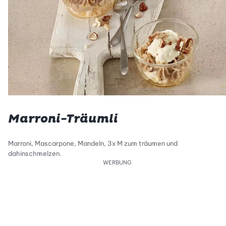
Marroni-Träumli
Marroni, Mascarpone, Mandeln, 3x M zum träumen und
dahinschmelzen.
WERBUNG