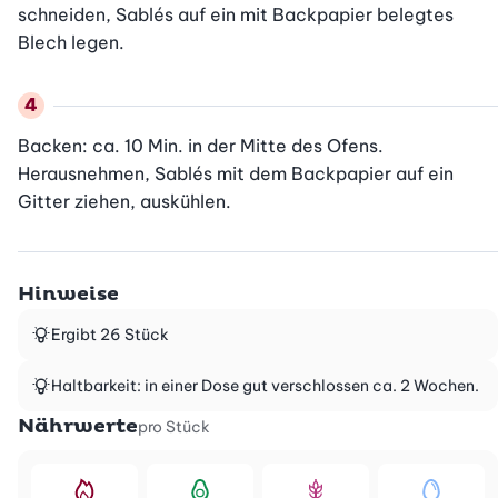
schneiden, Sablés auf ein mit Backpapier belegtes 
Blech legen.
Backen: ca. 10 Min. in der Mitte des Ofens. 
Herausnehmen, Sablés mit dem Backpapier auf ein 
Gitter ziehen, auskühlen.
Hinweise
Ergibt 26 Stück
Haltbarkeit: in einer Dose gut verschlossen ca. 2 Wochen.
Nährwerte
pro Stück