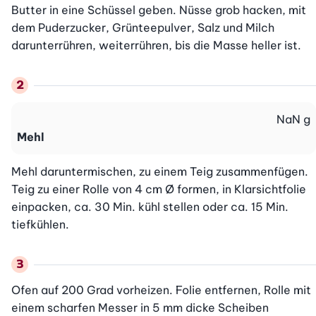
Butter in eine Schüssel geben. Nüsse grob hacken, mit 
dem Puderzucker, Grünteepulver, Salz und Milch 
darunterrühren, weiterrühren, bis die Masse heller ist.
NaN
g
Mehl
Mehl daruntermischen, zu einem Teig zusammenfügen. 
Teig zu einer Rolle von 4 cm Ø formen, in Klarsichtfolie 
einpacken, ca. 30 Min. kühl stellen oder ca. 15 Min. 
tiefkühlen.
Ofen auf 200 Grad vorheizen. Folie entfernen, Rolle mit 
einem scharfen Messer in 5 mm dicke Scheiben 