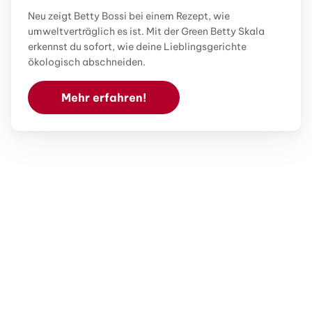
Neu zeigt Betty Bossi bei einem Rezept, wie
umweltverträglich es ist. Mit der Green Betty Skala
erkennst du sofort, wie deine Lieblingsgerichte
ökologisch abschneiden.
Mehr erfahren!