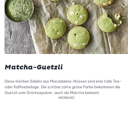
Matcha-Guetzli
Diese mürben Sablés aus Macadamia-Nüssen sind eine tolle Tee-
oder Kaffeebeilage. Die schöne zarte grüne Farbe bekommen die
Guetzli vom Grünteepulver, auch als Matcha bekannt.
WERBUNG