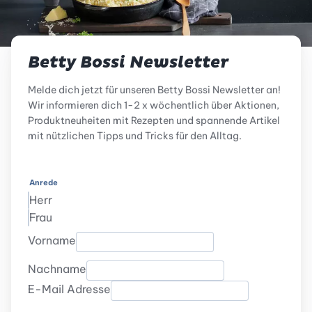
Betty Bossi Newsletter
Melde dich jetzt für unseren Betty Bossi Newsletter an!
Wir informieren dich 1-2 x wöchentlich über Aktionen,
Produktneuheiten mit Rezepten und spannende Artikel
mit nützlichen Tipps und Tricks für den Alltag.
Anrede
Herr
Frau
Vorname
Nachname
E-Mail Adresse