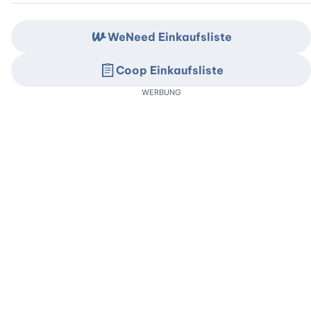
WeNeed Einkaufsliste
Coop Einkaufsliste
WERBUNG