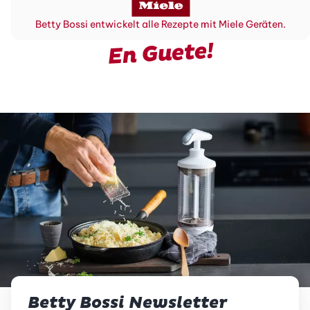
Betty Bossi entwickelt alle Rezepte mit Miele Geräten.
En Guete!
Betty Bossi Newsletter