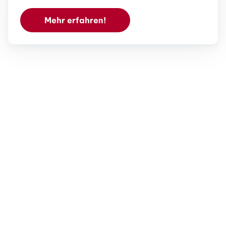
Mehr erfahren!