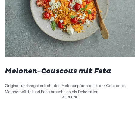
Melonen-Couscous mit Feta
Originell und vegetarisch: das Melonenpüree quillt der Couscous,
Melonenwürfel und Feta braucht es als Dekoration.
WERBUNG