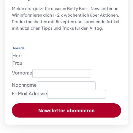
Melde dich jetzt für unseren Betty Bossi Newsletter an!
Wir informieren dich 1-2 x wöchentlich über Aktionen,
Produktneuheiten mit Rezepten und spannende Artikel
mit nützlichen Tipps und Tricks für den Alltag.
Anrede
Herr
Frau
Vorname
Nachname
E-Mail Adresse
Newsletter abonnieren