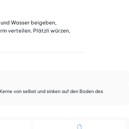
und Wasser beigeben, 
 verteilen. Plätzli würzen, 
 Kerne von selbst und sinken auf den Boden des