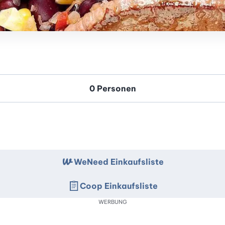
WeNeed Einkaufsliste
Coop Einkaufsliste
WERBUNG