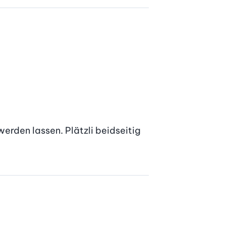
rden lassen. Plätzli beidseitig 