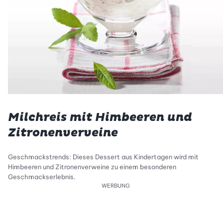
Milchreis mit Himbeeren und
Zitronenverveine
Geschmackstrends: Dieses Dessert aus Kindertagen wird mit
Himbeeren und Zitronenverweine zu einem besonderen
Geschmackserlebnis.
WERBUNG