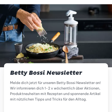
Betty Bossi Newsletter
Melde dich jetzt für unseren Betty Bossi Newsletter an!
Wir informieren dich 1-2 x wöchentlich über Aktionen,
Produktneuheiten mit Rezepten und spannende Artikel
mit nützlichen Tipps und Tricks für den Alltag.