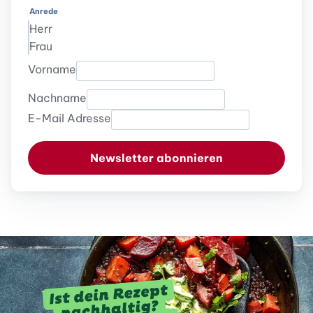
Anrede
Herr
Frau
Vorname
Nachname
E-Mail Adresse
Newsletter abonnieren