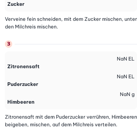
Zucker
Verveine fein schneiden, mit dem Zucker mischen, unter 
den Milchreis mischen.
NaN
EL
Zitronensaft
NaN
EL
Puderzucker
NaN
g
Himbeeren
Zitronensaft mit dem Puderzucker verrühren, Himbeeren 
beigeben, mischen, auf dem Milchreis verteilen.