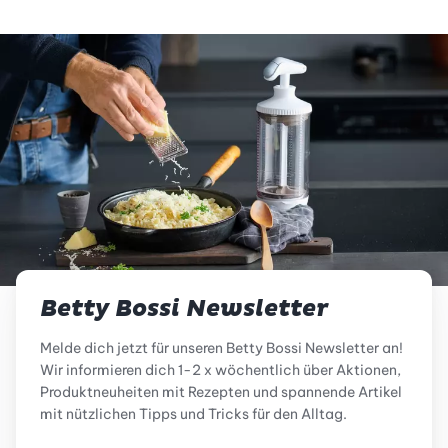
Betty Bossi Newsletter
Melde dich jetzt für unseren Betty Bossi Newsletter an!
Wir informieren dich 1-2 x wöchentlich über Aktionen,
Produktneuheiten mit Rezepten und spannende Artikel
mit nützlichen Tipps und Tricks für den Alltag.