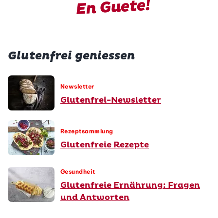
En Guete!
Glutenfrei geniessen
Newsletter
Glutenfrei-Newsletter
Rezeptsammlung
Glutenfreie Rezepte
Gesundheit
Glutenfreie Ernährung: Fragen
und Antworten