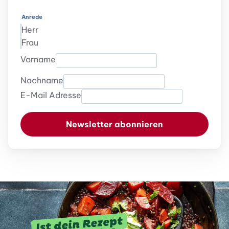
Anrede
Herr
Frau
Vorname
Nachname
E-Mail Adresse
Newsletter abonnieren