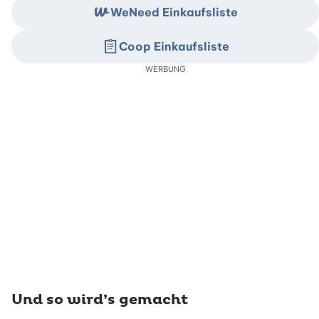
WeNeed Einkaufsliste
Coop Einkaufsliste
WERBUNG
Und so wird’s gemacht