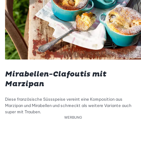
Mirabellen-Clafoutis mit
Marzipan
Diese französische Süssspeise vereint eine Komposition aus
Marzipan und Mirabellen und schmeckt als weitere Variante auch
super mit Trauben.
WERBUNG