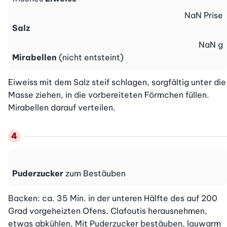
NaN
Prise
Salz
NaN
g
Mirabellen
(nicht entsteint)
Eiweiss mit dem Salz steif schlagen, sorgfältig unter die 
Masse ziehen, in die vorbereiteten Förmchen füllen. 
Mirabellen darauf verteilen.
Puderzucker
zum Bestäuben
Backen: ca. 35 Min. in der unteren Hälfte des auf 200 
Grad vorgeheizten Ofens. Clafoutis herausnehmen, 
etwas abkühlen. Mit Puderzucker bestäuben, lauwarm 