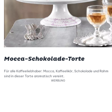
Mocca-Schokolade-Torte
Für alle Kaffeeliebhaber: Mocca, Kaffeelikör, Schokolade und Rahm
sind in dieser Torte aromatisch vereint.
WERBUNG