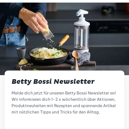
Betty Bossi Newsletter
Melde dich jetzt für unseren Betty Bossi Newsletter an!
Wir informieren dich 1-2 x wöchentlich über Aktionen,
Produktneuheiten mit Rezepten und spannende Artikel
mit nützlichen Tipps und Tricks für den Alltag.