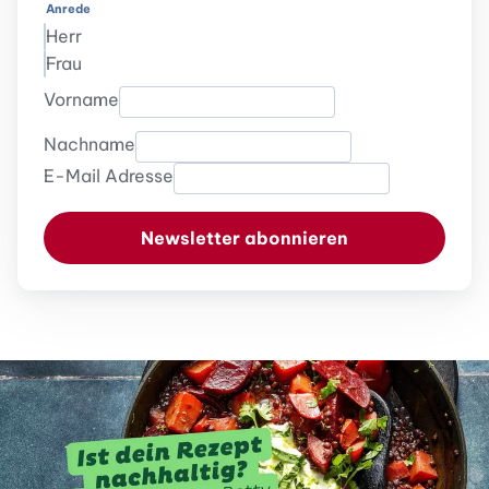
Anrede
Herr
Frau
Vorname
Nachname
E-Mail Adresse
Newsletter abonnieren