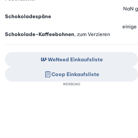
NaN
g
Schokoladespäne
einige
Schokolade-Kaffeebohnen
, zum Verzieren
WeNeed Einkaufsliste
Coop Einkaufsliste
WERBUNG