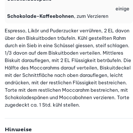
einige
Schokolade-Kaffeebohnen
, zum Verzieren
Espresso, Likör und Puderzucker verrühren, 2 EL davon 
über den Biskuitboden träufeln. Kühl gestellten Rahm 
durch ein Sieb in eine Schüssel giessen, steif schlagen. 
1/3 davon auf dem Biskuitboden verteilen. Mittleres 
Biskuit darauflegen, mit 2 EL Flüssigkeit beträufeln. Die 
Hälfte des Moccarahms darauf verteilen, Biskuitdeckel 
mit der Schnittfläche nach oben darauflegen, leicht 
andrücken, mit der restlichen Flüssigkeit bestreichen. 
Torte mit dem restlichen Moccarahm bestreichen, mit 
Schokoladespänen und Moccabohnen verzieren. Torte 
zugedeckt ca. 1 Std. kühl stellen.
Hinweise