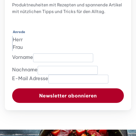
Produktneuheiten mit Rezepten und spannende Artikel
mit nützlichen Tipps und Tricks für den Alltag.
Anrede
Herr
Frau
Vorname
Nachname
E-Mail Adresse
Newsletter abonnieren