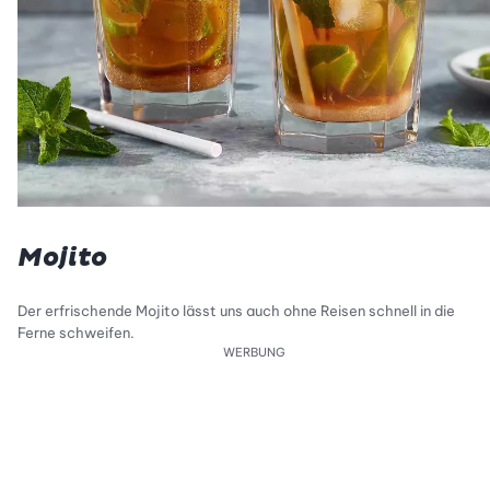
Mojito
Der erfrischende Mojito lässt uns auch ohne Reisen schnell in die
Ferne schweifen.
WERBUNG