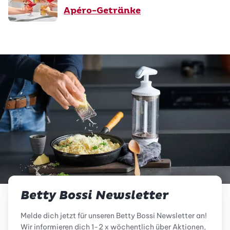
Apéro-Getränke
Betty Bossi Newsletter
Melde dich jetzt für unseren Betty Bossi Newsletter an!
Wir informieren dich 1-2 x wöchentlich über Aktionen,