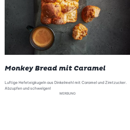
Monkey Bread mit Caramel
Luftige Hefeteigkugeln aus Dinkelmehl mit Caramel und Zimtzucker.
Abzupfen und schwelgen!
WERBUNG