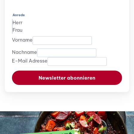
Anrede
Herr
Frau
Vorname
Nachname
E-Mail Adresse
Newsletter abonnieren