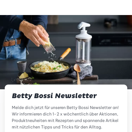
Betty Bossi Newsletter
Melde dich jetzt für unseren Betty Bossi Newsletter an!
Wir informieren dich 1-2 x wöchentlich über Aktionen,
Produktneuheiten mit Rezepten und spannende Artikel
mit nützlichen Tipps und Tricks für den Alltag.