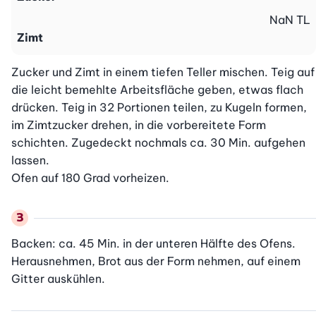
NaN
TL
Zimt
Zucker und Zimt in einem tiefen Teller mischen. Teig auf 
die leicht bemehlte Arbeitsfläche geben, etwas flach 
drücken. Teig in 32 Portionen teilen, zu Kugeln formen, 
im Zimtzucker drehen, in die vorbereitete Form 
schichten. Zugedeckt nochmals ca. 30 Min. aufgehen 
lassen.

Ofen auf 180 Grad vorheizen.
Backen: ca. 45 Min. in der unteren Hälfte des Ofens. 
Herausnehmen, Brot aus der Form nehmen, auf einem 
Gitter auskühlen.