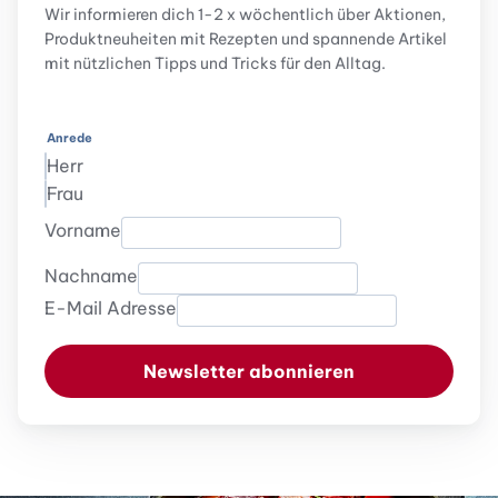
Wir informieren dich 1-2 x wöchentlich über Aktionen,
Produktneuheiten mit Rezepten und spannende Artikel
mit nützlichen Tipps und Tricks für den Alltag.
Anrede
Herr
Frau
Vorname
Nachname
E-Mail Adresse
Newsletter abonnieren