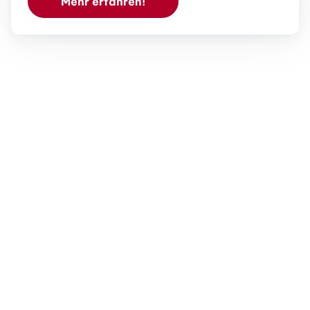
Mehr erfahren!