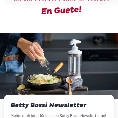
En Guete!
Betty Bossi Newsletter
Melde dich jetzt für unseren Betty Bossi Newsletter an!