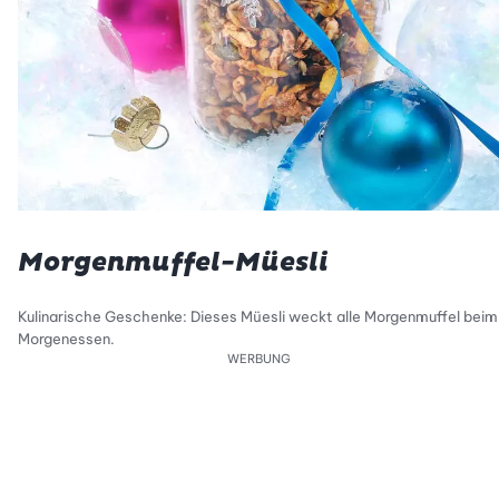
Morgenmuffel-Müesli
Kulinarische Geschenke: Dieses Müesli weckt alle Morgenmuffel beim
Morgenessen.
WERBUNG