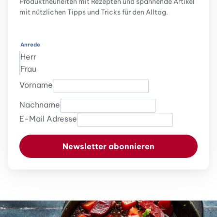
Produktneuheiten mit Rezepten und spannende Artikel
mit nützlichen Tipps und Tricks für den Alltag.
Anrede
Herr
Frau
Vorname
Nachname
E-Mail Adresse
Newsletter abonnieren