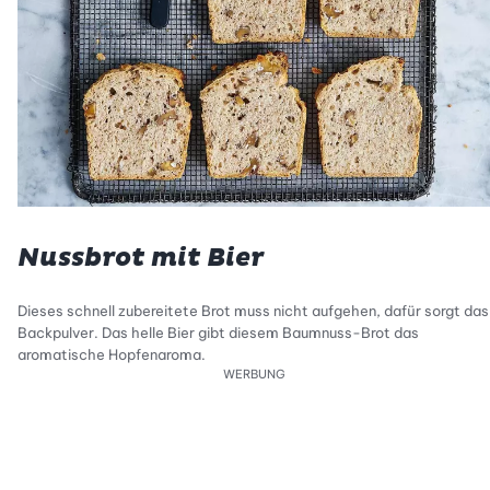
Nussbrot mit Bier
Dieses schnell zubereitete Brot muss nicht aufgehen, dafür sorgt das
Backpulver. Das helle Bier gibt diesem Baumnuss-Brot das
aromatische Hopfenaroma.
WERBUNG