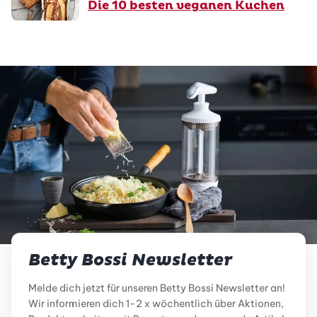
Die 10 besten veganen Kuchen
Betty Bossi Newsletter
Melde dich jetzt für unseren Betty Bossi Newsletter an!
Wir informieren dich 1-2 x wöchentlich über Aktionen,