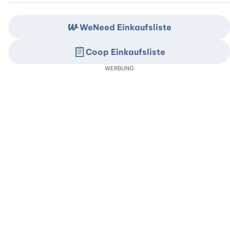
WeNeed Einkaufsliste
Coop Einkaufsliste
WERBUNG