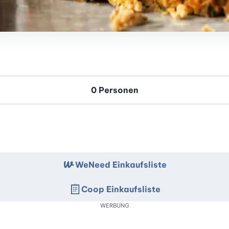
WeNeed Einkaufsliste
Coop Einkaufsliste
WERBUNG