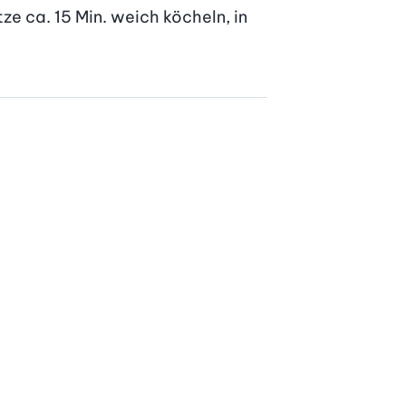
e ca. 15 Min. weich köcheln, in 