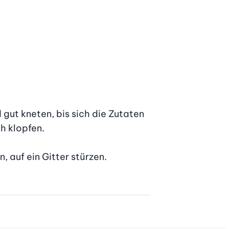
gut kneten, bis sich die Zutaten 
 klopfen.

auf ein Gitter stürzen. 