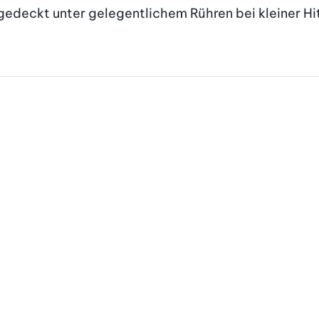
edeckt unter gelegentlichem Rühren bei kleiner Hitz