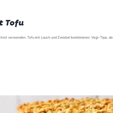
t Tofu
rot verwenden. Tofu mit Lauch und Zwiebel kombinieren. Vegi-Tipp, der