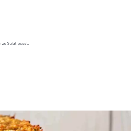
 zu Salat passt.