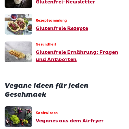
Glutenfrei-Newsletter
Rezeptsammlung
Glutenfreie Rezepte
Gesundheit
Glutenfreie Ernährung: Fragen
und Antworten
Vegane Ideen für jeden
Geschmack
Kochwissen
Veganes aus dem Airfryer