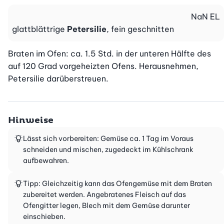
NaN
EL
glattblättrige
Petersilie
, fein geschnitten
Braten im Ofen: ca. 1.5 Std. in der unteren Hälfte des 
auf 120 Grad vorgeheizten Ofens. Herausnehmen, 
Petersilie darüberstreuen.
Hinweise
Lässt sich vorbereiten: Gemüse ca. 1 Tag im Voraus
schneiden und mischen, zugedeckt im Kühlschrank
aufbewahren.
Tipp: Gleichzeitig kann das Ofengemüse mit dem Braten
zubereitet werden. Angebratenes Fleisch auf das
Ofengitter legen, Blech mit dem Gemüse darunter
einschieben.