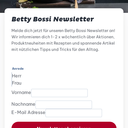
Betty Bossi Newsletter
Melde dich jetzt für unseren Betty Bossi Newsletter an!
Wir informieren dich 1-2 x wöchentlich über Aktionen,
Produktneuheiten mit Rezepten und spannende Artikel
mit nützlichen Tipps und Tricks für den Alltag.
Anrede
Herr
Frau
Vorname
Nachname
E-Mail Adresse