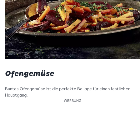
Ofengemüse
Buntes Ofengemüse ist die perfekte Beilage für einen festlichen
Hauptgang.
WERBUNG