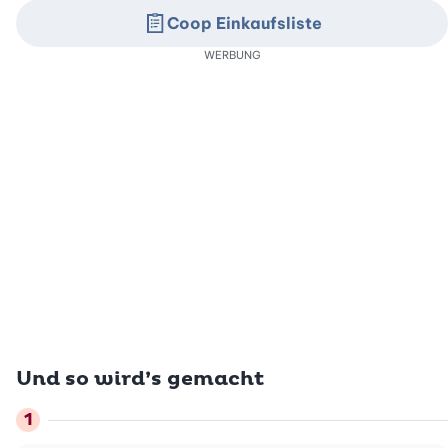
Coop Einkaufsliste
WERBUNG
Und so wird’s gemacht