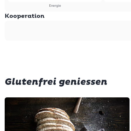
Energie
Kooperation
Glutenfrei geniessen