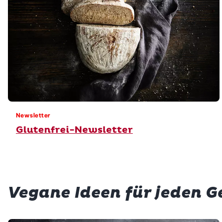
Newsletter
Glutenfrei-Newsletter
Vegane Ideen für jeden 