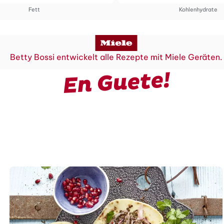
Fett
Kohlenhydrate
Betty Bossi entwickelt alle Rezepte mit Miele Geräten.
En Guete!