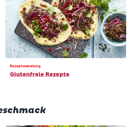
Rezeptsammlung
Glutenfreie Rezepte
Geschmack