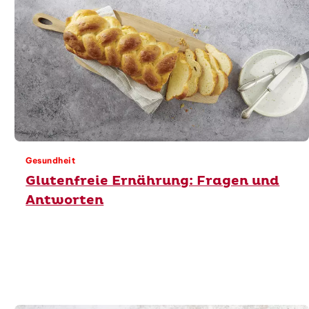
Gesundheit
Glutenfreie Ernährung: Fragen und
Antworten