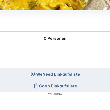
WeNeed Einkaufsliste
Coop Einkaufsliste
WERBUNG