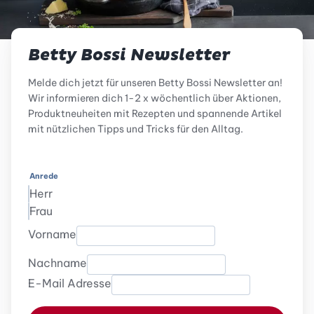
Betty Bossi Newsletter
Melde dich jetzt für unseren Betty Bossi Newsletter an!
Wir informieren dich 1-2 x wöchentlich über Aktionen,
Produktneuheiten mit Rezepten und spannende Artikel
mit nützlichen Tipps und Tricks für den Alltag.
Anrede
Herr
Frau
Vorname
Nachname
E-Mail Adresse