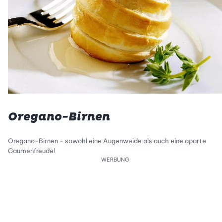
Oregano-Birnen
Oregano-Birnen - sowohl eine Augenweide als auch eine aparte
Gaumenfreude!
WERBUNG