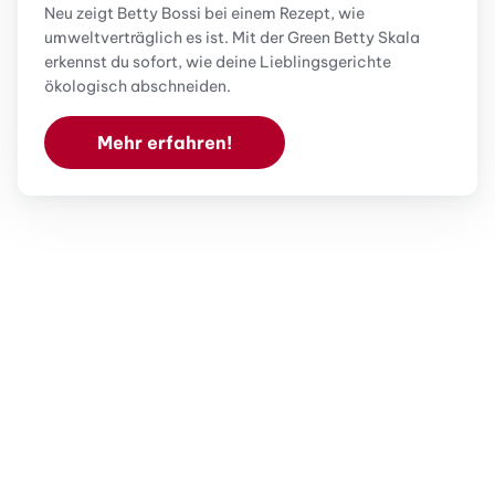
Neu zeigt Betty Bossi bei einem Rezept, wie
umweltverträglich es ist. Mit der Green Betty Skala
erkennst du sofort, wie deine Lieblingsgerichte
ökologisch abschneiden.
Mehr erfahren!