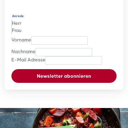
Anrede
Herr
Frau
Vorname
Nachname
E-Mail Adresse
Newsletter abonnieren