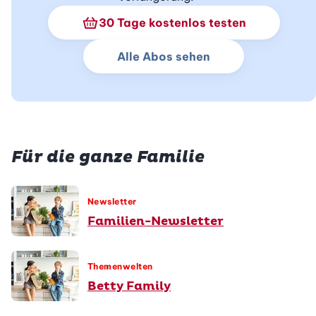
Schnupperabo Info
30 Tage kostenlos testen
Alle Abos sehen
Für die ganze Familie
Newsletter
Familien-Newsletter
Themenwelten
Betty Family