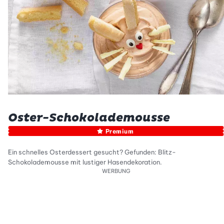
Oster-Schokolademousse
Premium
Ein schnelles Osterdessert gesucht? Gefunden: Blitz-
Schokolademousse mit lustiger Hasendekoration.
WERBUNG