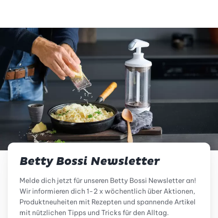
Betty Bossi Newsletter
Melde dich jetzt für unseren Betty Bossi Newsletter an!
Wir informieren dich 1-2 x wöchentlich über Aktionen,
Produktneuheiten mit Rezepten und spannende Artikel
mit nützlichen Tipps und Tricks für den Alltag.