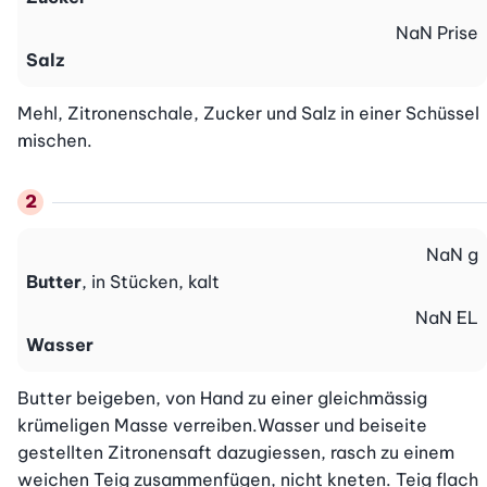
NaN
Prise
Salz
Mehl, Zitronenschale, Zucker und Salz in einer Schüssel 
mischen.
NaN
g
Butter
, in Stücken, kalt
NaN
EL
Wasser
Butter beigeben, von Hand zu einer gleichmässig 
krümeligen Masse verreiben.Wasser und beiseite 
gestellten Zitronensaft dazugiessen, rasch zu einem 
weichen Teig zusammenfügen, nicht kneten. Teig flach 