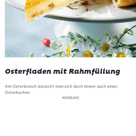
Osterfladen mit Rahmfüllung
Am Osterbrunch wünscht man sich doch immer auch einen
Osterkuchen.
WERBUNG