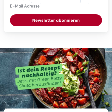
E-Mail Adresse
Newsletter abonnieren