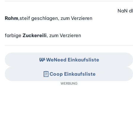
NaN
dl
Rahm
,steif geschlagen, zum Verzieren
farbige
Zuckereili
, zum Verzieren
WeNeed Einkaufsliste
Coop Einkaufsliste
WERBUNG