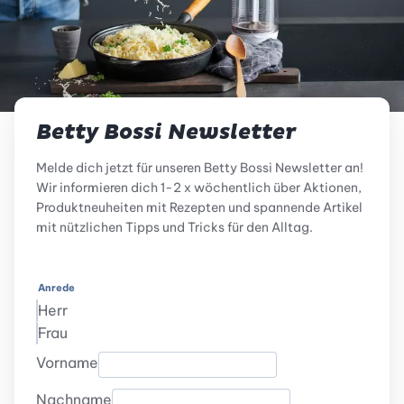
Betty Bossi Newsletter
Melde dich jetzt für unseren Betty Bossi Newsletter an!
Wir informieren dich 1-2 x wöchentlich über Aktionen,
Produktneuheiten mit Rezepten und spannende Artikel
mit nützlichen Tipps und Tricks für den Alltag.
Anrede
Herr
Frau
Vorname
Nachname