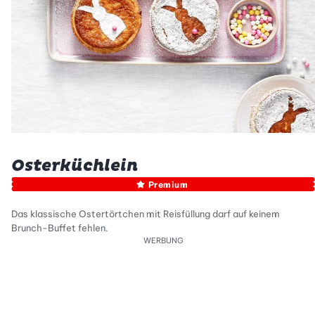
Osterküchlein
Premium
Das klassische Ostertörtchen mit Reisfüllung darf auf keinem
Brunch-Buffet fehlen.
WERBUNG