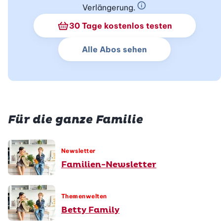
Verlängerung.
Schnupperabo Info
30 Tage kostenlos testen
Alle Abos sehen
Für die ganze Familie
Newsletter
Familien-Newsletter
Themenwelten
Betty Family