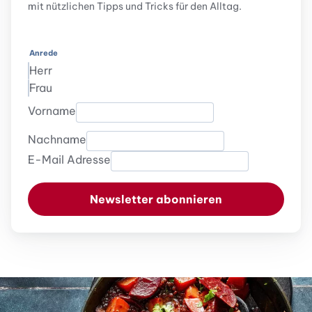
mit nützlichen Tipps und Tricks für den Alltag.
Anrede
Herr
Frau
Vorname
Nachname
E-Mail Adresse
Newsletter abonnieren