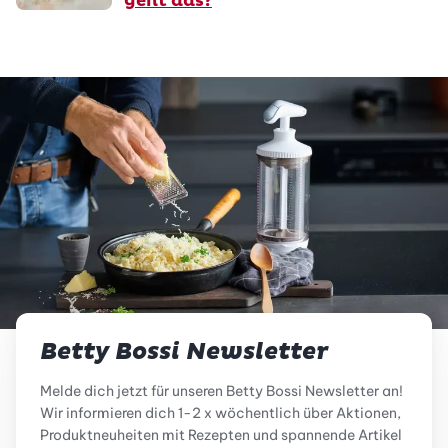
geht das?
Betty Bossi Newsletter
Melde dich jetzt für unseren Betty Bossi Newsletter an!
Wir informieren dich 1-2 x wöchentlich über Aktionen,
Produktneuheiten mit Rezepten und spannende Artikel