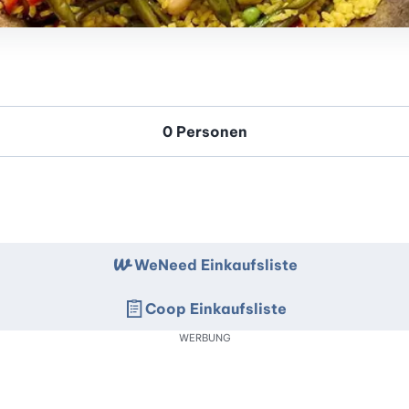
WeNeed Einkaufsliste
Coop Einkaufsliste
WERBUNG