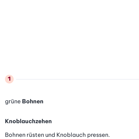
grüne
Bohnen
Knoblauchzehen
Bohnen rüsten und Knoblauch pressen.