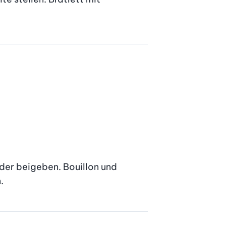
der beigeben. Bouillon und 
.