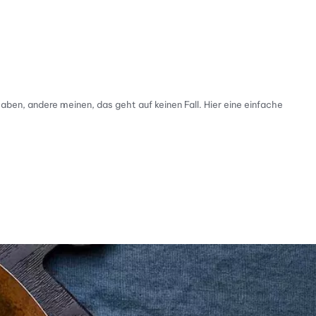
ben, andere meinen, das geht auf keinen Fall. Hier eine einfache