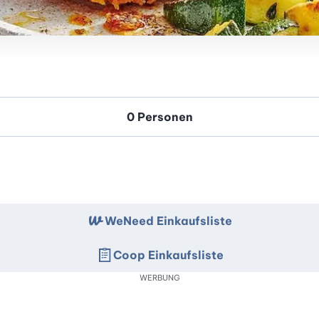
WeNeed Einkaufsliste
Coop Einkaufsliste
WERBUNG