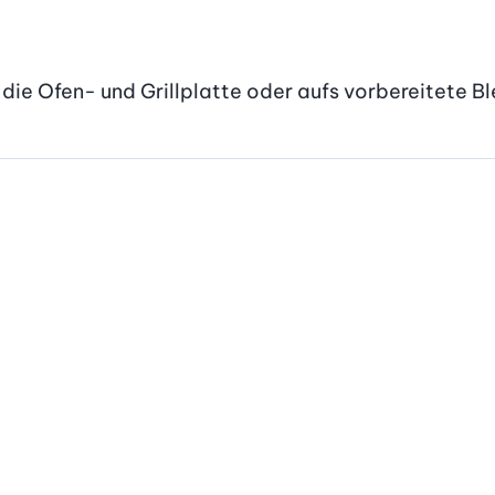
ie Ofen- und Grillplatte oder aufs vorbereitete Ble