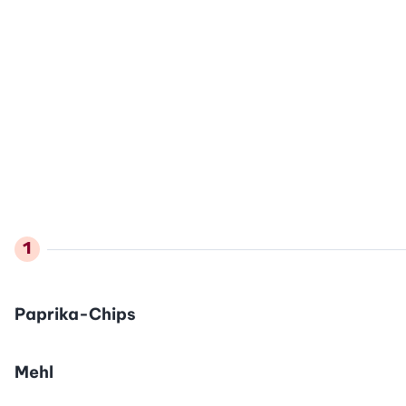
Paprika-Chips
Mehl