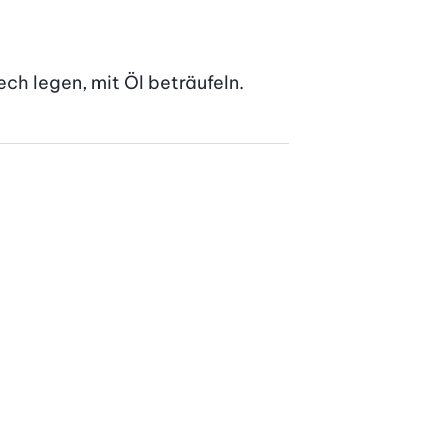
ch legen, mit Öl beträufeln.