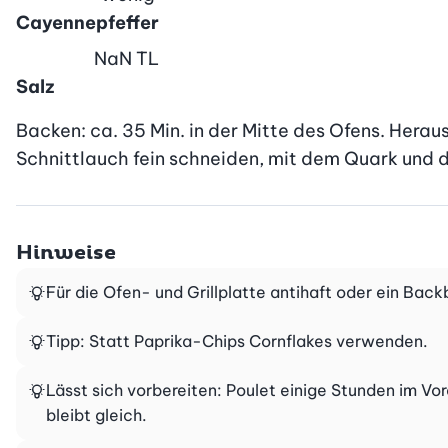
Cayennepfeffer
NaN
TL
Salz
Backen: ca. 35 Min. in der Mitte des Ofens. Herau
Schnittlauch fein schneiden, mit dem Quark und 
Hinweise
Für die Ofen- und Grillplatte antihaft oder ein Bac
Tipp: Statt Paprika-Chips Cornflakes verwenden.
Lässt sich vorbereiten: Poulet einige Stunden im V
bleibt gleich.