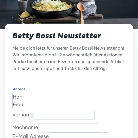
Betty Bossi Newsletter
Melde dich jetzt für unseren Betty Bossi Newsletter an!
Wir informieren dich 1-2 x wöchentlich über Aktionen,
Produktneuheiten mit Rezepten und spannende Artikel
mit nützlichen Tipps und Tricks für den Alltag.
Anrede
Herr
Frau
Vorname
Nachname
E-Mail Adresse