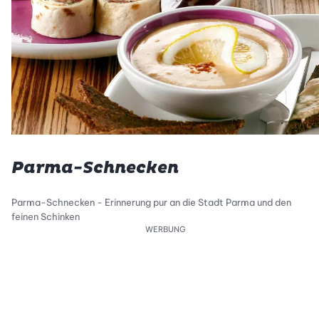
Parma-Schnecken
Parma-Schnecken - Erinnerung pur an die Stadt Parma und den
feinen Schinken
WERBUNG