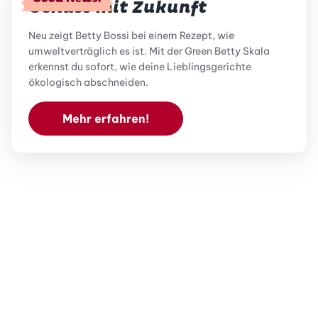
Genuss mit Zukunft
Neu zeigt Betty Bossi bei einem Rezept, wie
umweltverträglich es ist. Mit der Green Betty Skala
erkennst du sofort, wie deine Lieblingsgerichte
ökologisch abschneiden.
Mehr erfahren!