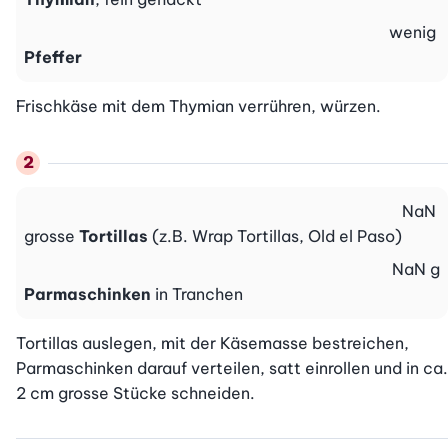
wenig
Pfeffer
Frischkäse mit dem Thymian verrühren, würzen.
NaN
grosse
Tortillas
(z.B. Wrap Tortillas, Old el Paso)
NaN
g
Parmaschinken
in Tranchen
Tortillas auslegen, mit der Käsemasse bestreichen, 
Parmaschinken darauf verteilen, satt einrollen und in ca. 
2 cm grosse Stücke schneiden.