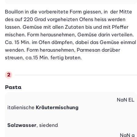
Bouillon in die vorbereitete Form giessen, in  der Mitte 
des auf 220 Grad vorgeheizten Ofens heiss werden 
lassen. Gemüse mit allen Zutaten bis und mit Pfeffer 
mischen. Form herausnehmen, Gemüse darin verteilen. 
Ca. 15 Min. im Ofen dämpfen, dabei das Gemüse einmal 
wenden. Form herausnehmen, Parmesan darüber 
streuen, ca.15 Min. fertig braten.
Pasta
NaN
EL
italienische
Kräutermischung
Salzwasser
, siedend
NaN
g