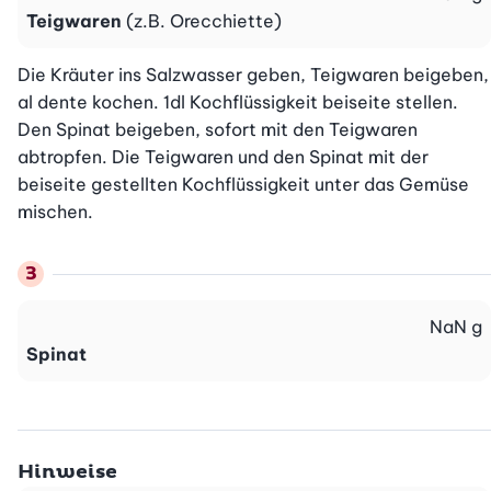
Teigwaren
(z.B. Orecchiette)
Die Kräuter ins Salzwasser geben, Teigwaren beigeben, 
al dente kochen. 1dl Kochflüssigkeit beiseite stellen. 
Den Spinat beigeben, sofort mit den Teigwaren 
abtropfen. Die Teigwaren und den Spinat mit der 
beiseite gestellten Kochflüssigkeit unter das Gemüse 
mischen.
NaN
g
Spinat
Hinweise