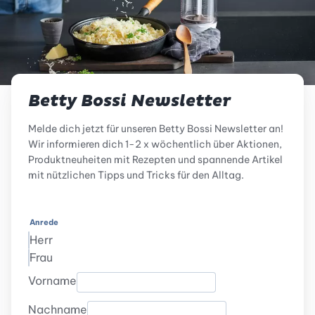
Betty Bossi Newsletter
Melde dich jetzt für unseren Betty Bossi Newsletter an!
Wir informieren dich 1-2 x wöchentlich über Aktionen,
Produktneuheiten mit Rezepten und spannende Artikel
mit nützlichen Tipps und Tricks für den Alltag.
Anrede
Herr
Frau
Vorname
Nachname