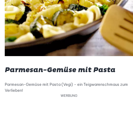
Parmesan-Gemüse mit Pasta
Parmesan-Gemüse mit Pasta (Vegi) - ein Teigwarenschmaus zum
Verlieben!
WERBUNG