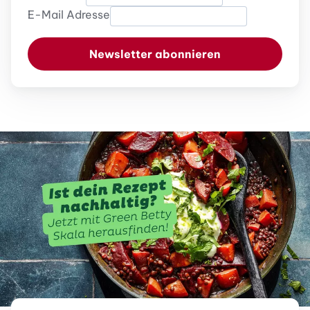
E-Mail Adresse
Newsletter abonnieren