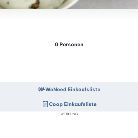
WeNeed Einkaufsliste
Coop Einkaufsliste
WERBUNG