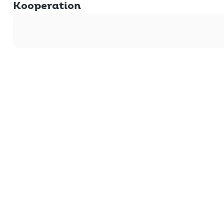
Kooperation