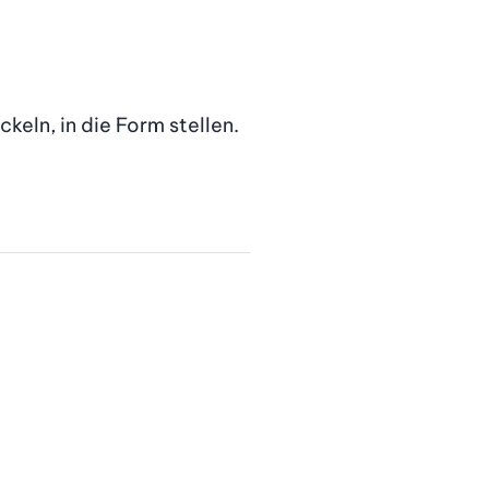
eln, in die Form stellen.
