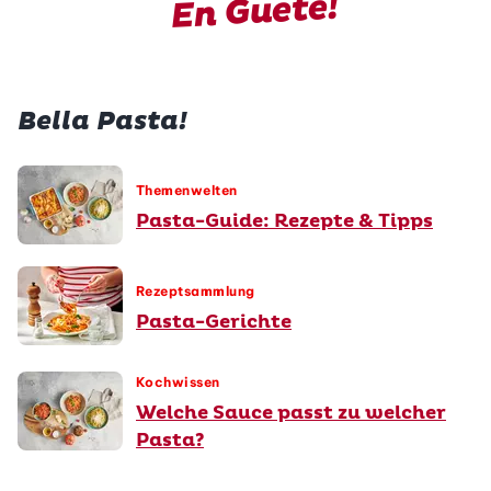
En Guete!
Bella Pasta!
Themenwelten
Pasta-Guide: Rezepte & Tipps
Rezeptsammlung
Pasta-Gerichte
Kochwissen
Welche Sauce passt zu welcher
Pasta?