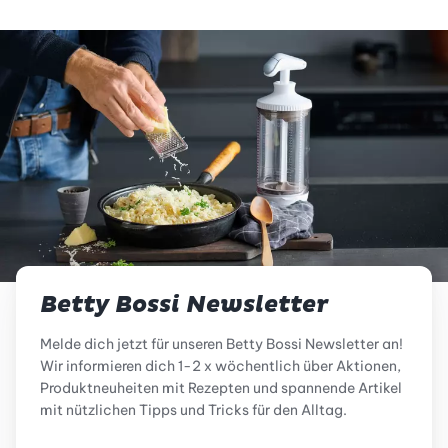
Betty Bossi Newsletter
Melde dich jetzt für unseren Betty Bossi Newsletter an!
Wir informieren dich 1-2 x wöchentlich über Aktionen,
Produktneuheiten mit Rezepten und spannende Artikel
mit nützlichen Tipps und Tricks für den Alltag.