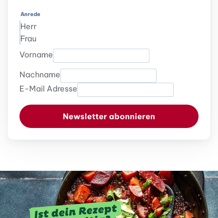
Anrede
Herr
Frau
Vorname
Nachname
E-Mail Adresse
Newsletter abonnieren