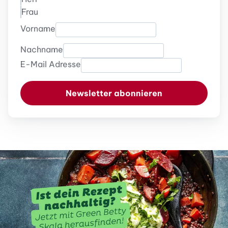
Frau
Vorname
Nachname
E-Mail Adresse
Newsletter abonnieren