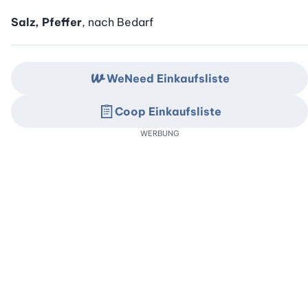
Salz, Pfeffer
, nach Bedarf
WeNeed Einkaufsliste
Coop Einkaufsliste
WERBUNG