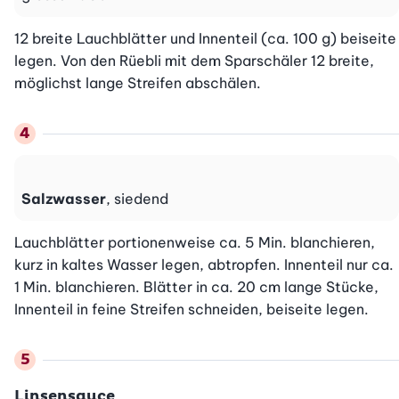
12 breite Lauchblätter und Innenteil (ca. 100 g) beiseite 
legen. Von den Rüebli mit dem Sparschäler 12 breite, 
möglichst lange Streifen abschälen.
Salzwasser
, siedend
Lauchblätter portionenweise ca. 5 Min. blanchieren, 
kurz in kaltes Wasser legen, abtropfen. Innenteil nur ca. 
1 Min. blanchieren. Blätter in ca. 20 cm lange Stücke, 
Innenteil in feine Streifen schneiden, beiseite legen.
Linsensauce