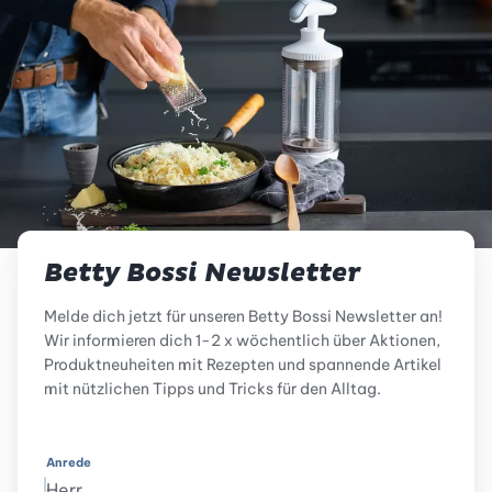
Betty Bossi Newsletter
Melde dich jetzt für unseren Betty Bossi Newsletter an!
Wir informieren dich 1-2 x wöchentlich über Aktionen,
Produktneuheiten mit Rezepten und spannende Artikel
mit nützlichen Tipps und Tricks für den Alltag.
Anrede
Herr