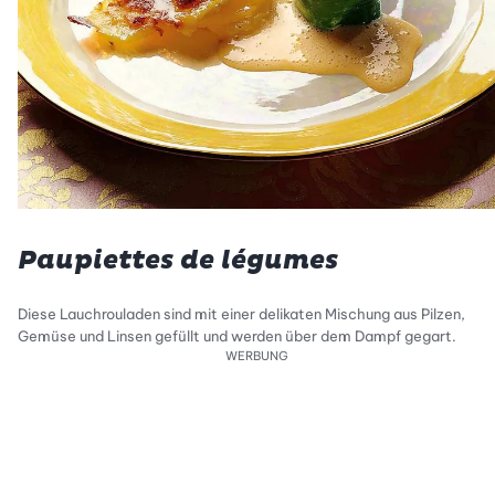
Paupiettes de légumes
Diese Lauchrouladen sind mit einer delikaten Mischung aus Pilzen,
Gemüse und Linsen gefüllt und werden über dem Dampf gegart.
WERBUNG