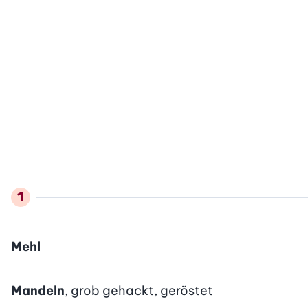
Mehl
Mandeln
, grob gehackt, geröstet