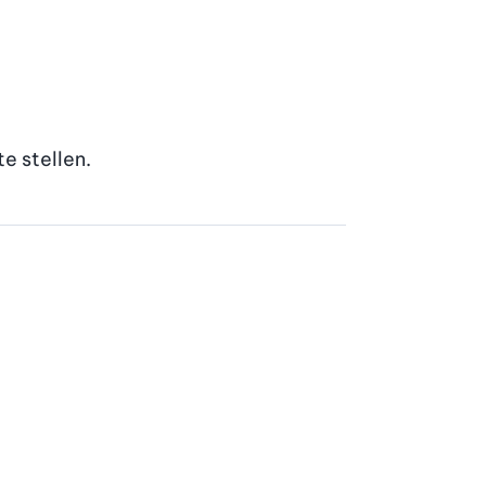
e stellen.