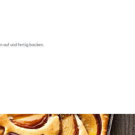
n auf und fertig backen.