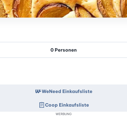
WeNeed Einkaufsliste
Coop Einkaufsliste
WERBUNG