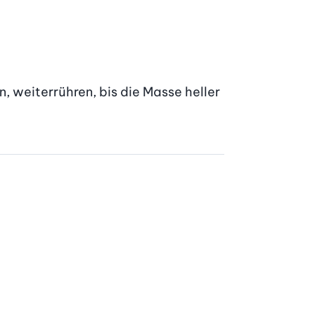
 weiterrühren, bis die Masse heller 