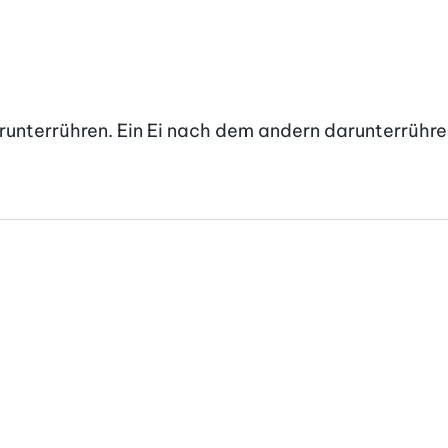
runterrühren. Ein Ei nach dem andern darunterrühren,