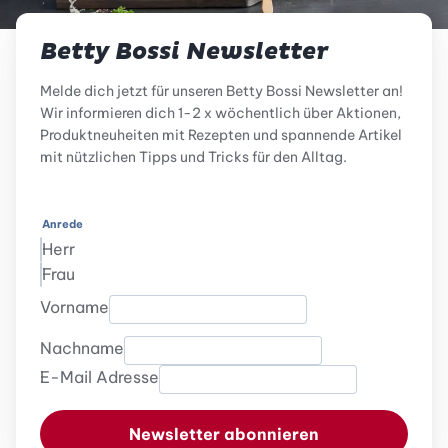
Betty Bossi Newsletter
Melde dich jetzt für unseren Betty Bossi Newsletter an!
Wir informieren dich 1-2 x wöchentlich über Aktionen,
Produktneuheiten mit Rezepten und spannende Artikel
mit nützlichen Tipps und Tricks für den Alltag.
Anrede
Herr
Frau
Vorname
Nachname
E-Mail Adresse
Newsletter abonnieren