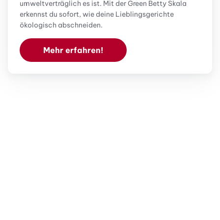
umweltverträglich es ist. Mit der Green Betty Skala
erkennst du sofort, wie deine Lieblingsgerichte
ökologisch abschneiden.
Mehr erfahren!