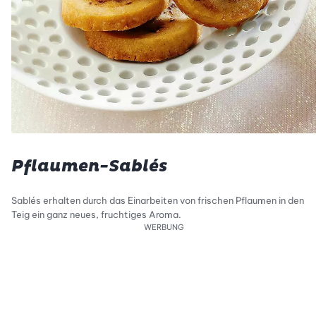
Pflaumen-Sablés
Sablés erhalten durch das Einarbeiten von frischen Pflaumen in den
Teig ein ganz neues, fruchtiges Aroma.
WERBUNG